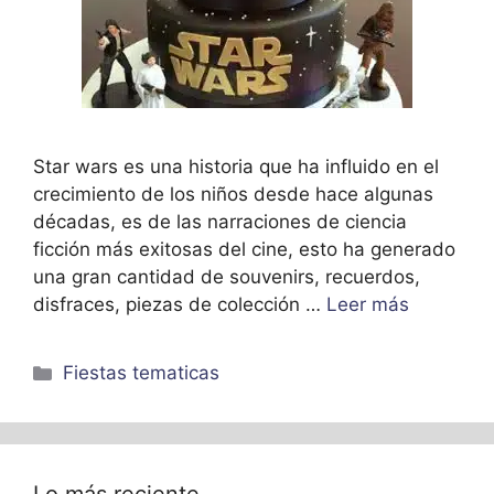
Star wars es una historia que ha influido en el
crecimiento de los niños desde hace algunas
décadas, es de las narraciones de ciencia
ficción más exitosas del cine, esto ha generado
una gran cantidad de souvenirs, recuerdos,
disfraces, piezas de colección …
Leer más
Categorías
Fiestas tematicas