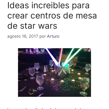
Ideas increibles para
crear centros de mesa
de star wars
agosto 16, 2017
por
Arturo