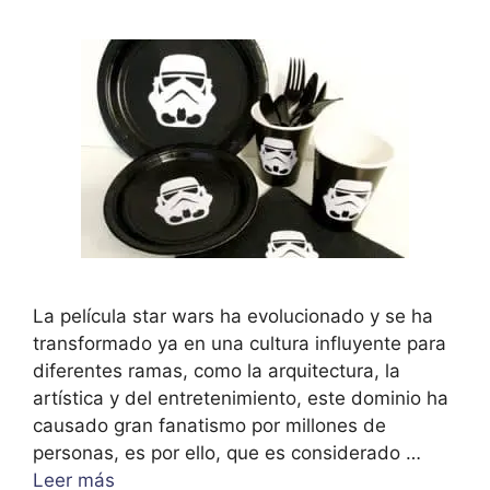
La película star wars ha evolucionado y se ha
transformado ya en una cultura influyente para
diferentes ramas, como la arquitectura, la
artística y del entretenimiento, este dominio ha
causado gran fanatismo por millones de
personas, es por ello, que es considerado …
Leer más