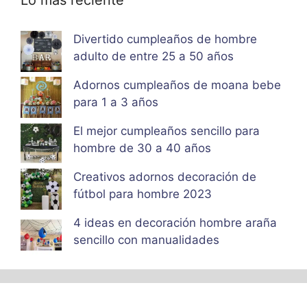
Lo más reciente
Divertido cumpleaños de hombre
adulto de entre 25 a 50 años
Adornos cumpleaños de moana bebe
para 1 a 3 años
El mejor cumpleaños sencillo para
hombre de 30 a 40 años
Creativos adornos decoración de
fútbol para hombre 2023
4 ideas en decoración hombre araña
sencillo con manualidades