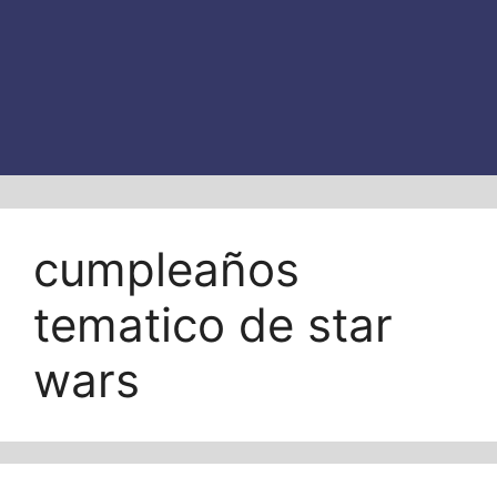
cumpleaños
tematico de star
wars