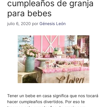
cumpleaños de granja
para bebes
julio 6, 2020
por
Génesis León
Tener un bebe en casa significa que nos tocará
hacer cumpleaños divertidos. Por eso te