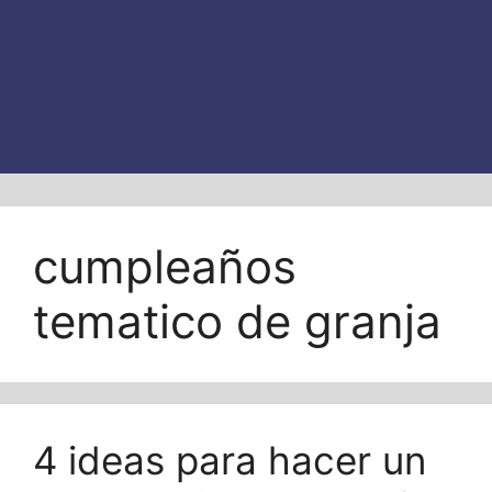
cumpleaños
tematico de granja
4 ideas para hacer un