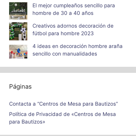
El mejor cumpleaños sencillo para
hombre de 30 a 40 años
Creativos adornos decoración de
fútbol para hombre 2023
4 ideas en decoración hombre araña
sencillo con manualidades
Páginas
Contacta a “Centros de Mesa para Bautizos”
Política de Privacidad de «Centros de Mesa
para Bautizos»