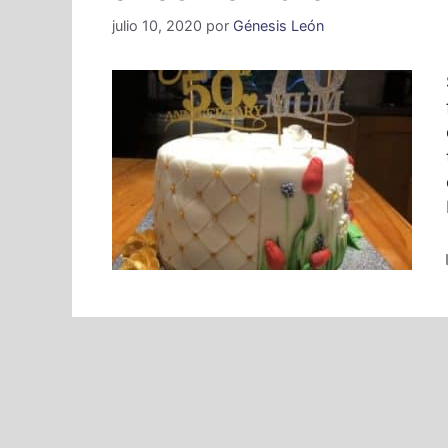
julio 10, 2020
por
Génesis León