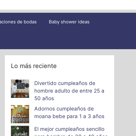
aciones de bodas
Baby shower ideas
Lo más reciente
Divertido cumpleaños de
hombre adulto de entre 25 a
50 años
Adornos cumpleaños de
moana bebe para 1 a 3 años
El mejor cumpleaños sencillo