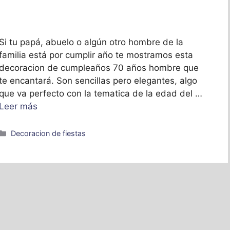
Si tu papá, abuelo o algún otro hombre de la
familia está por cumplir año te mostramos esta
decoracion de cumpleaños 70 años hombre que
te encantará. Son sencillas pero elegantes, algo
que va perfecto con la tematica de la edad del …
Leer más
Categorías
Decoracion de fiestas