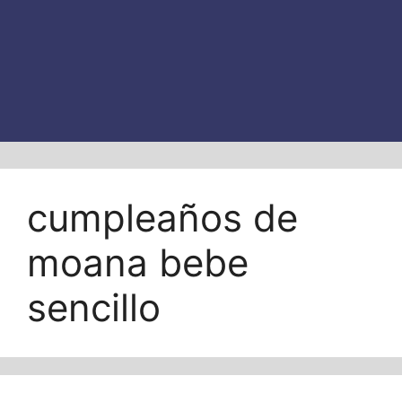
cumpleaños de
moana bebe
sencillo