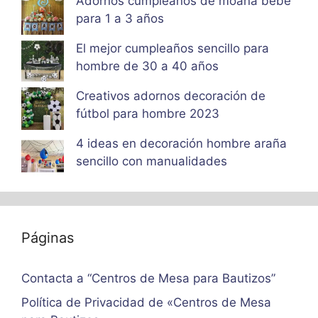
Adornos cumpleaños de moana bebe
para 1 a 3 años
El mejor cumpleaños sencillo para
hombre de 30 a 40 años
Creativos adornos decoración de
fútbol para hombre 2023
4 ideas en decoración hombre araña
sencillo con manualidades
Páginas
Contacta a “Centros de Mesa para Bautizos”
Política de Privacidad de «Centros de Mesa