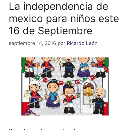
La independencia de
mexico para niños este
16 de Septiembre
septiembre 14, 2016
por
Ricardo León