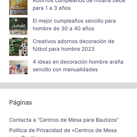
Adornos cumpleaños de moana bebe
para 1 a 3 años
El mejor cumpleaños sencillo para
hombre de 30 a 40 años
Creativos adornos decoración de
fútbol para hombre 2023
4 ideas en decoración hombre araña
sencillo con manualidades
Páginas
Contacta a “Centros de Mesa para Bautizos”
Política de Privacidad de «Centros de Mesa