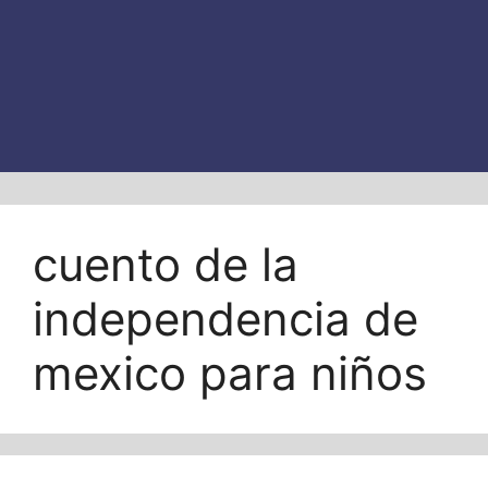
cuento de la
independencia de
mexico para niños