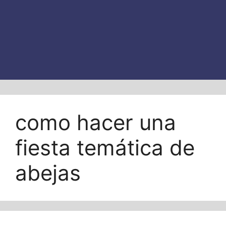
como hacer una
fiesta temática de
abejas