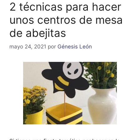
2 técnicas para hacer
unos centros de mesa
de abejitas
mayo 24, 2021
por
Génesis León