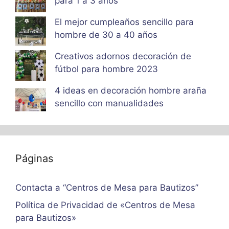
para 1 a 3 años
El mejor cumpleaños sencillo para
hombre de 30 a 40 años
Creativos adornos decoración de
fútbol para hombre 2023
4 ideas en decoración hombre araña
sencillo con manualidades
Páginas
Contacta a “Centros de Mesa para Bautizos”
Política de Privacidad de «Centros de Mesa
para Bautizos»