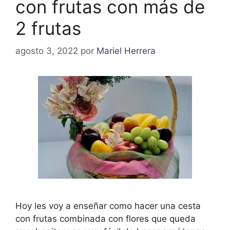
con frutas con más de
2 frutas
agosto 3, 2022
por
Mariel Herrera
Hoy les voy a enseñar como hacer una cesta
con frutas combinada con flores que queda