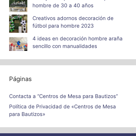
hombre de 30 a 40 años
Creativos adornos decoración de
fútbol para hombre 2023
4 ideas en decoración hombre araña
sencillo con manualidades
Páginas
Contacta a “Centros de Mesa para Bautizos”
Política de Privacidad de «Centros de Mesa
para Bautizos»