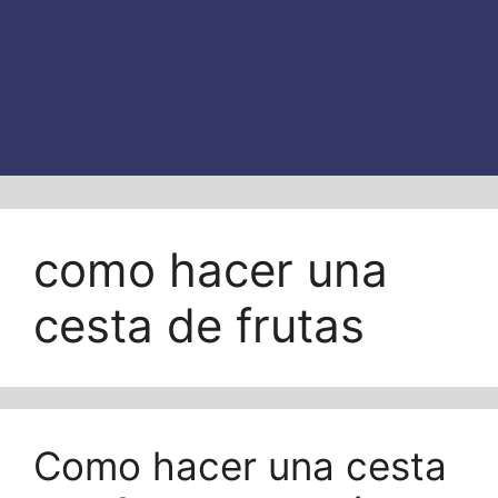
como hacer una
cesta de frutas
Como hacer una cesta