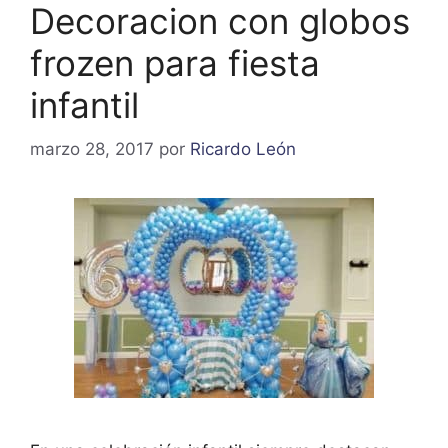
Decoracion con globos
frozen para fiesta
infantil
marzo 28, 2017
por
Ricardo León