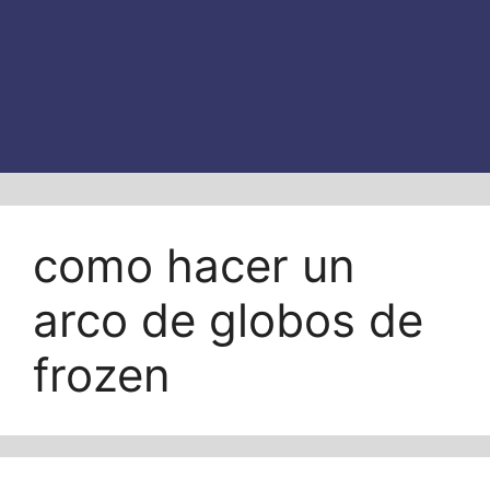
como hacer un
arco de globos de
frozen