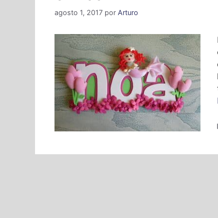
agosto 1, 2017
por
Arturo