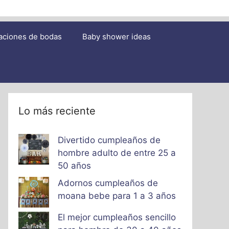
aciones de bodas
Baby shower ideas
Lo más reciente
Divertido cumpleaños de
hombre adulto de entre 25 a
50 años
Adornos cumpleaños de
moana bebe para 1 a 3 años
El mejor cumpleaños sencillo