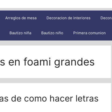
Arreglos de mesa
Decoracion de interiores
Decor
Bautizo niña
Bautizo niño
Primera comunion
as en foami grandes
las de como hacer letras