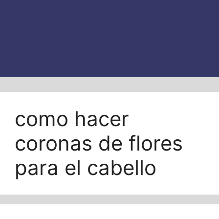
como hacer
coronas de flores
para el cabello