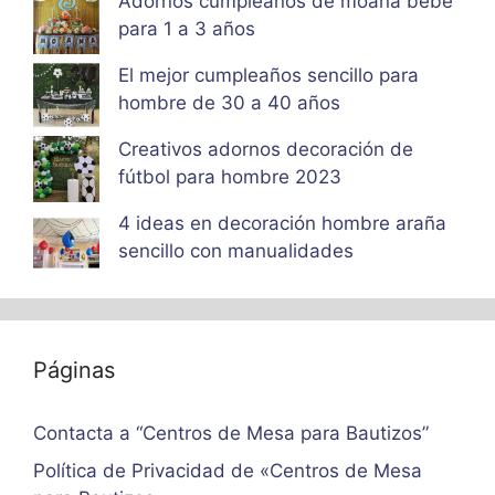
Adornos cumpleaños de moana bebe
para 1 a 3 años
El mejor cumpleaños sencillo para
hombre de 30 a 40 años
Creativos adornos decoración de
fútbol para hombre 2023
4 ideas en decoración hombre araña
sencillo con manualidades
Páginas
Contacta a “Centros de Mesa para Bautizos”
Política de Privacidad de «Centros de Mesa