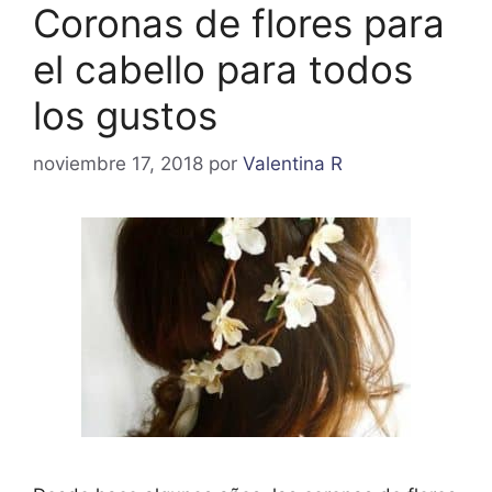
Coronas de flores para
el cabello para todos
los gustos
noviembre 17, 2018
por
Valentina R