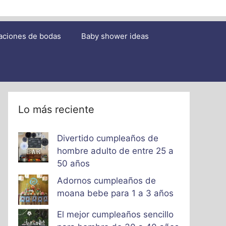
aciones de bodas
Baby shower ideas
Lo más reciente
Divertido cumpleaños de
hombre adulto de entre 25 a
50 años
Adornos cumpleaños de
moana bebe para 1 a 3 años
El mejor cumpleaños sencillo