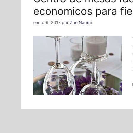
economicos para fie
enero 9, 2017
por
Zoe Naomi