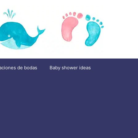
aciones de bodas
Baby shower ideas