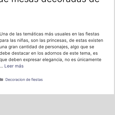
Una de las temáticas más usuales en las fiestas
para las niñas, son las princesas, de estas existen
una gran cantidad de personajes, algo que se
debe destacar en los adornos de este tema, es
que deben expresar elegancia, no es únicamente
…
Leer más
Categorías
Decoracion de fiestas