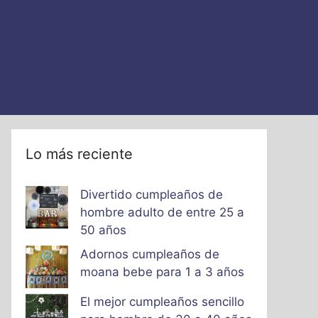
Lo más reciente
Divertido cumpleaños de
hombre adulto de entre 25 a
50 años
Adornos cumpleaños de
moana bebe para 1 a 3 años
El mejor cumpleaños sencillo