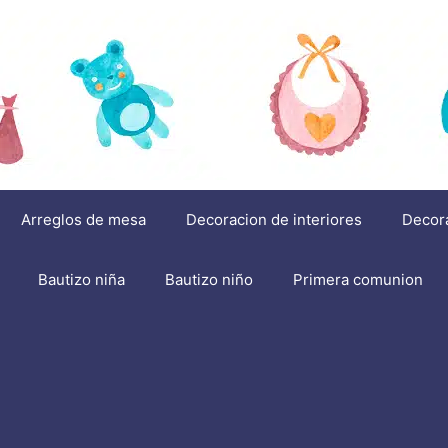
Arreglos de mesa
Decoracion de interiores
Decor
Bautizo niña
Bautizo niño
Primera comunion