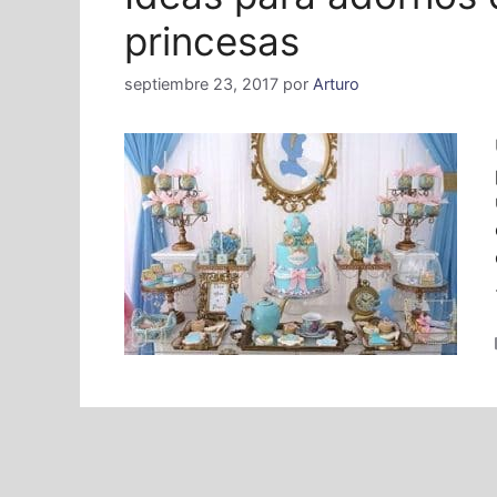
princesas
septiembre 23, 2017
por
Arturo