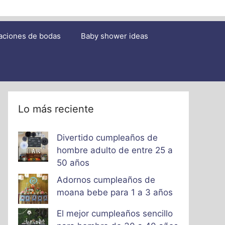
aciones de bodas
Baby shower ideas
Lo más reciente
Divertido cumpleaños de
hombre adulto de entre 25 a
50 años
Adornos cumpleaños de
moana bebe para 1 a 3 años
El mejor cumpleaños sencillo