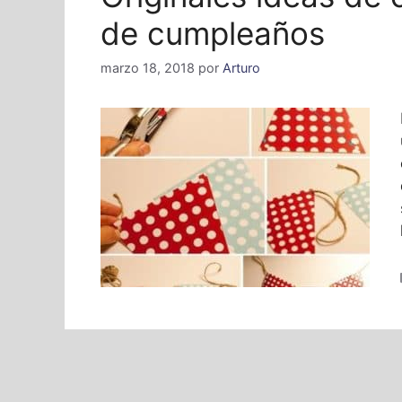
de cumpleaños
marzo 18, 2018
por
Arturo