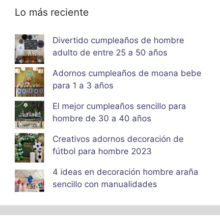
Lo más reciente
Divertido cumpleaños de hombre
adulto de entre 25 a 50 años
Adornos cumpleaños de moana bebe
para 1 a 3 años
El mejor cumpleaños sencillo para
hombre de 30 a 40 años
Creativos adornos decoración de
fútbol para hombre 2023
4 ideas en decoración hombre araña
sencillo con manualidades