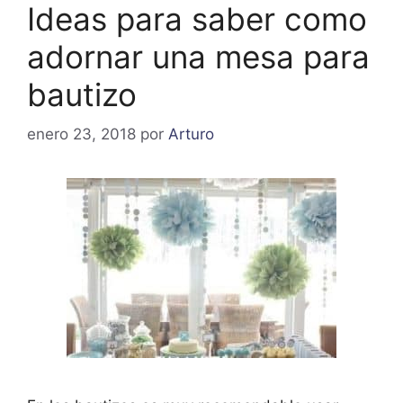
Ideas para saber como
adornar una mesa para
bautizo
enero 23, 2018
por
Arturo