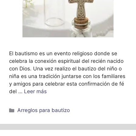
El bautismo es un evento religioso donde se
celebra la conexión espiritual del recién nacido
con Dios. Una vez realizo el bautizo del niño o
niña es una tradición juntarse con los familiares
y amigos para celebrar esta confirmación de fé
del …
Leer más
Categorías
Arreglos para bautizo