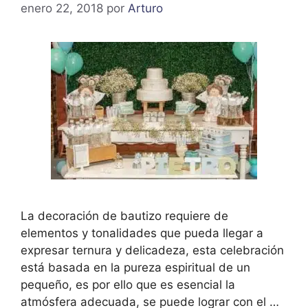
enero 22, 2018
por
Arturo
La decoración de bautizo requiere de
elementos y tonalidades que pueda llegar a
expresar ternura y delicadeza, esta celebración
está basada en la pureza espiritual de un
pequeño, es por ello que es esencial la
atmósfera adecuada, se puede lograr con el …