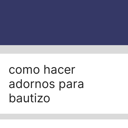
como hacer
adornos para
bautizo