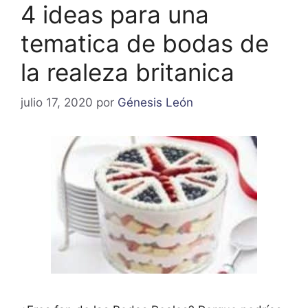
4 ideas para una
tematica de bodas de
la realeza britanica
julio 17, 2020
por
Génesis León