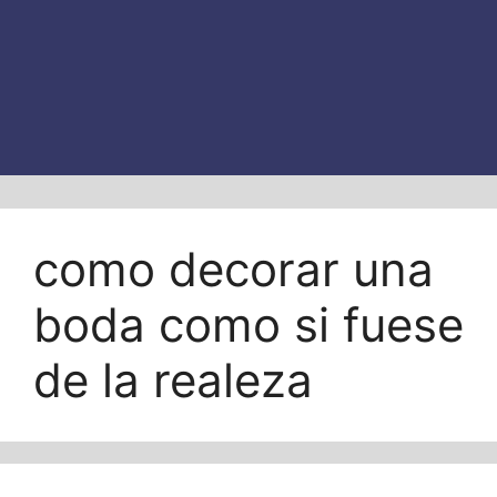
como decorar una
boda como si fuese
de la realeza