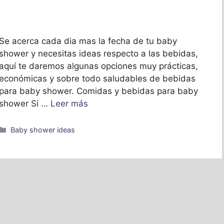
Se acerca cada dia mas la fecha de tu baby
shower y necesitas ideas respecto a las bebidas,
aquí te daremos algunas opciones muy prácticas,
económicas y sobre todo saludables de bebidas
para baby shower. Comidas y bebidas para baby
shower Si …
Leer más
Categorías
Baby shower ideas