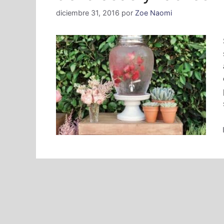
diciembre 31, 2016
por
Zoe Naomi