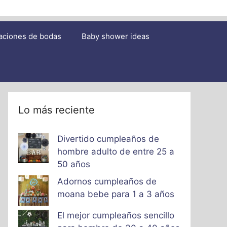
aciones de bodas
Baby shower ideas
Lo más reciente
Divertido cumpleaños de
hombre adulto de entre 25 a
50 años
Adornos cumpleaños de
moana bebe para 1 a 3 años
El mejor cumpleaños sencillo