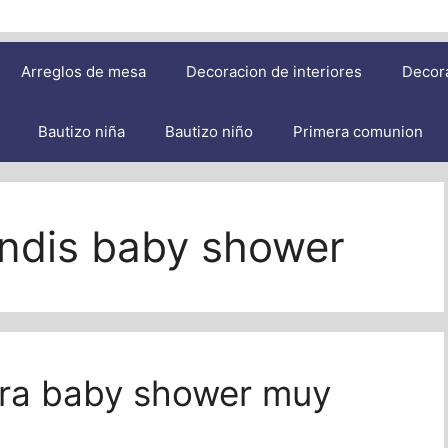
Arreglos de mesa
Decoracion de interiores
Decor
Bautizo niña
Bautizo niño
Primera comunion
indis baby shower
ara baby shower muy