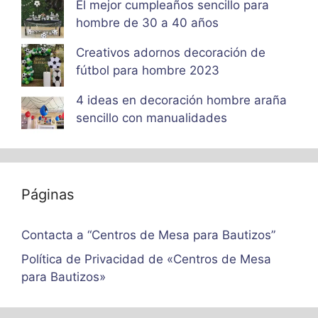
El mejor cumpleaños sencillo para
hombre de 30 a 40 años
Creativos adornos decoración de
fútbol para hombre 2023
4 ideas en decoración hombre araña
sencillo con manualidades
Páginas
Contacta a “Centros de Mesa para Bautizos”
Política de Privacidad de «Centros de Mesa
para Bautizos»