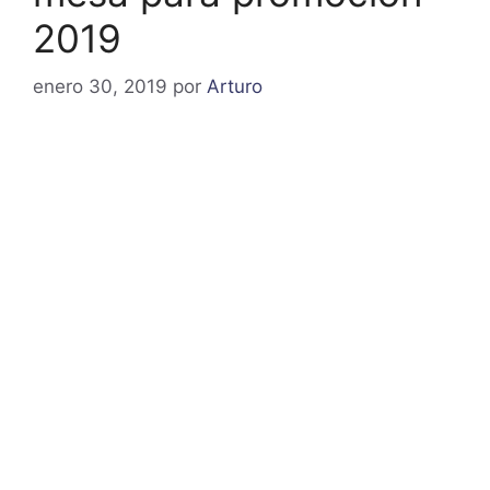
2019
enero 30, 2019
por
Arturo