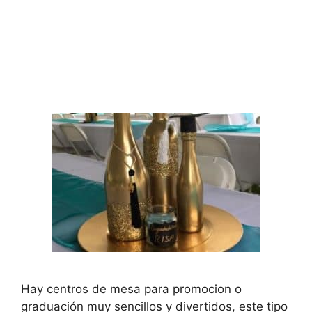
Hay centros de mesa para promocion o
graduación muy sencillos y divertidos, este tipo