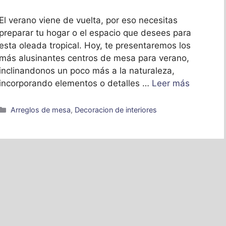
El verano viene de vuelta, por eso necesitas
preparar tu hogar o el espacio que desees para
esta oleada tropical. Hoy, te presentaremos los
más alusinantes centros de mesa para verano,
inclinandonos un poco más a la naturaleza,
incorporando elementos o detalles …
Leer más
Categorías
Arreglos de mesa
,
Decoracion de interiores