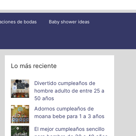
aciones de bodas
Baby shower ideas
Lo más reciente
Divertido cumpleaños de
hombre adulto de entre 25 a
50 años
Adornos cumpleaños de
moana bebe para 1 a 3 años
El mejor cumpleaños sencillo