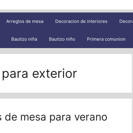
Arreglos de mesa
Decoracion de interiores
Decor
Bautizo niña
Bautizo niño
Primera comunion
para exterior
s de mesa para verano