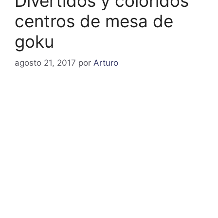
Divertidos y coloridos
centros de mesa de
goku
agosto 21, 2017
por
Arturo