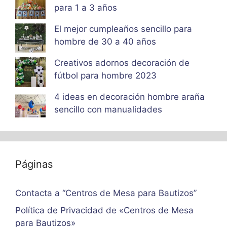
para 1 a 3 años
El mejor cumpleaños sencillo para
hombre de 30 a 40 años
Creativos adornos decoración de
fútbol para hombre 2023
4 ideas en decoración hombre araña
sencillo con manualidades
Páginas
Contacta a “Centros de Mesa para Bautizos”
Política de Privacidad de «Centros de Mesa
para Bautizos»