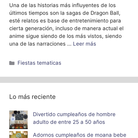
Una de las historias más influyentes de los
últimos tiempos son la sagas de Dragon Ball,
esté relatos es base de entretenimiento para
cierta generación, incluso de manera actual el
anime sigue siendo de los más vistos, siendo
una de las narraciones …
Leer más
Categorías
Fiestas tematicas
Lo más reciente
Divertido cumpleaños de hombre
adulto de entre 25 a 50 años
Adornos cumpleaños de moana bebe