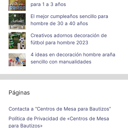
para 1 a 3 años
El mejor cumpleaños sencillo para
hombre de 30 a 40 años
Creativos adornos decoración de
fútbol para hombre 2023
4 ideas en decoración hombre araña
sencillo con manualidades
Páginas
Contacta a “Centros de Mesa para Bautizos”
Política de Privacidad de «Centros de Mesa
para Bautizos»