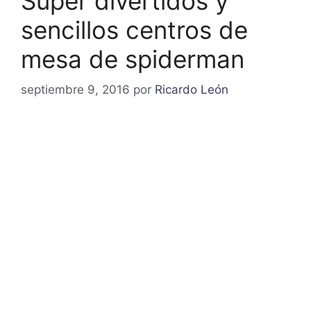
Súper divertidos y
sencillos centros de
mesa de spiderman
septiembre 9, 2016
por
Ricardo León