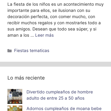
La fiesta de los niños es un acontecimiento muy
importante para ellos, se ilusionan con su
decoración perfecta, con comer mucho, con
recibir muchos regalos y con mostrarles todo a
sus amigos. Desean que todo sea súper, y si
aman a los …
Leer más
Categorías
Fiestas tematicas
Lo más reciente
Divertido cumpleaños de hombre
adulto de entre 25 a 50 años
Adornos cumpleaños de moana bebe