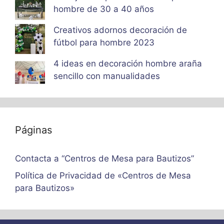
hombre de 30 a 40 años
Creativos adornos decoración de
fútbol para hombre 2023
4 ideas en decoración hombre araña
sencillo con manualidades
Páginas
Contacta a “Centros de Mesa para Bautizos”
Política de Privacidad de «Centros de Mesa
para Bautizos»