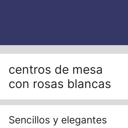
centros de mesa
con rosas blancas
Sencillos y elegantes