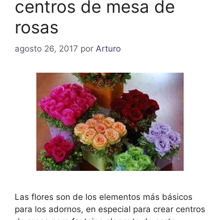
centros de mesa de
rosas
agosto 26, 2017
por
Arturo
Las flores son de los elementos más básicos
para los adornos, en especial para crear centros