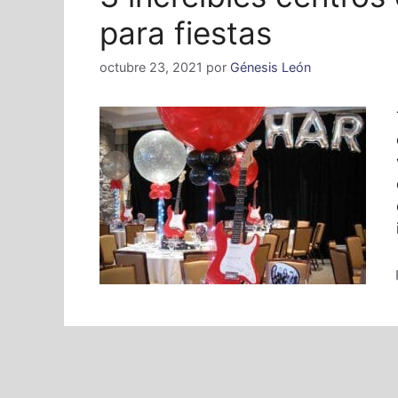
para fiestas
octubre 23, 2021
por
Génesis León