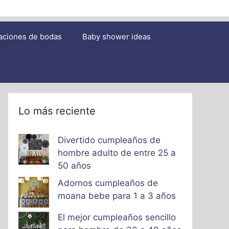
aciones de bodas
Baby shower ideas
Lo más reciente
Divertido cumpleaños de
hombre adulto de entre 25 a
50 años
Adornos cumpleaños de
moana bebe para 1 a 3 años
El mejor cumpleaños sencillo