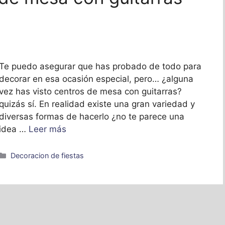
Te puedo asegurar que has probado de todo para
decorar en esa ocasión especial, pero… ¿alguna
vez has visto centros de mesa con guitarras?
quizás sí. En realidad existe una gran variedad y
diversas formas de hacerlo ¿no te parece una
idea …
Leer más
Categorías
Decoracion de fiestas