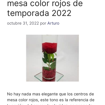
mesa color rojos de
temporada 2022
octubre 31, 2022
por
Arturo
No hay nada mas elegante que los centros de
mesa color rojos, este tono es la referencia de