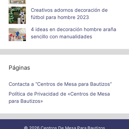
Creativos adornos decoración de
fútbol para hombre 2023
4 ideas en decoración hombre araña
sencillo con manualidades
Páginas
Contacta a “Centros de Mesa para Bautizos”
Política de Privacidad de «Centros de Mesa
para Bautizos»
© 2026 Centros De Mesa Para Bautizos