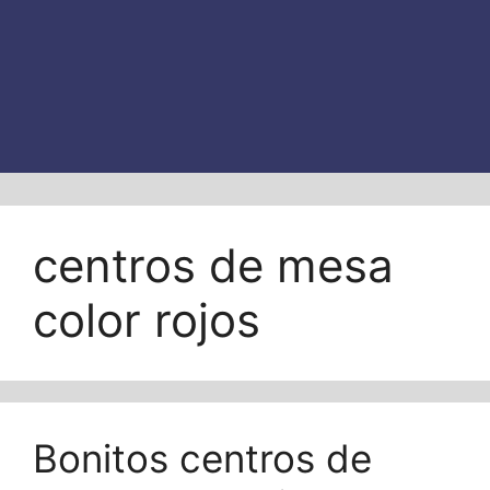
centros de mesa
color rojos
Bonitos centros de