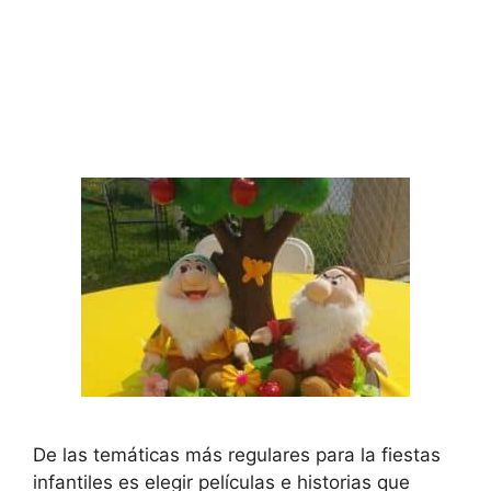
De las temáticas más regulares para la fiestas
infantiles es elegir películas e historias que