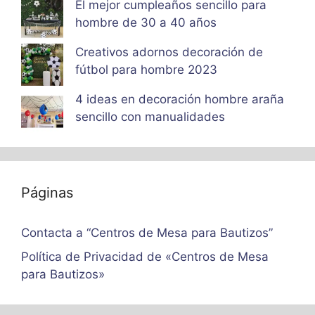
El mejor cumpleaños sencillo para
hombre de 30 a 40 años
Creativos adornos decoración de
fútbol para hombre 2023
4 ideas en decoración hombre araña
sencillo con manualidades
Páginas
Contacta a “Centros de Mesa para Bautizos”
Política de Privacidad de «Centros de Mesa
para Bautizos»