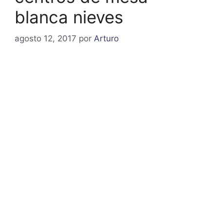
blanca nieves
agosto 12, 2017
por
Arturo