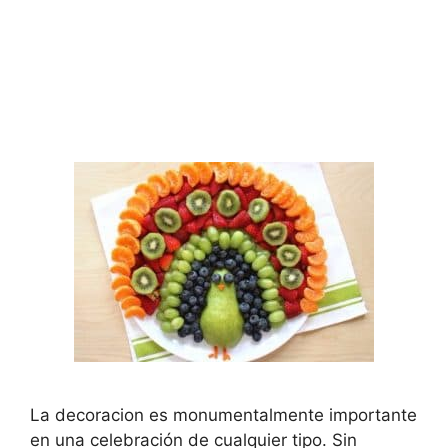
La decoracion es monumentalmente importante
en una celebración de cualquier tipo. Sin