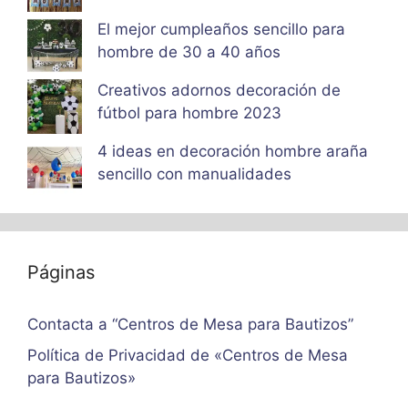
El mejor cumpleaños sencillo para
hombre de 30 a 40 años
Creativos adornos decoración de
fútbol para hombre 2023
4 ideas en decoración hombre araña
sencillo con manualidades
Páginas
Contacta a “Centros de Mesa para Bautizos”
Política de Privacidad de «Centros de Mesa
para Bautizos»