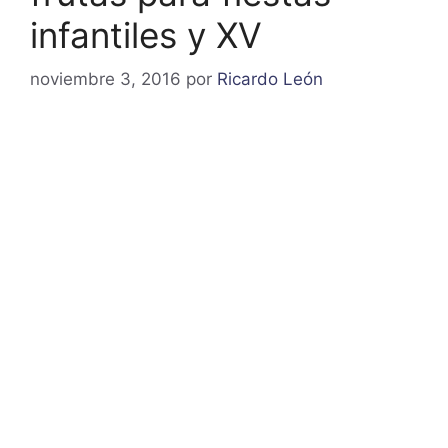
infantiles y XV
noviembre 3, 2016
por
Ricardo León