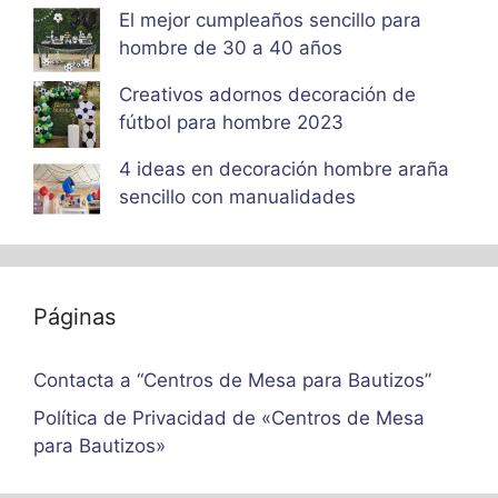
El mejor cumpleaños sencillo para
hombre de 30 a 40 años
Creativos adornos decoración de
fútbol para hombre 2023
4 ideas en decoración hombre araña
sencillo con manualidades
Páginas
Contacta a “Centros de Mesa para Bautizos”
Política de Privacidad de «Centros de Mesa
para Bautizos»