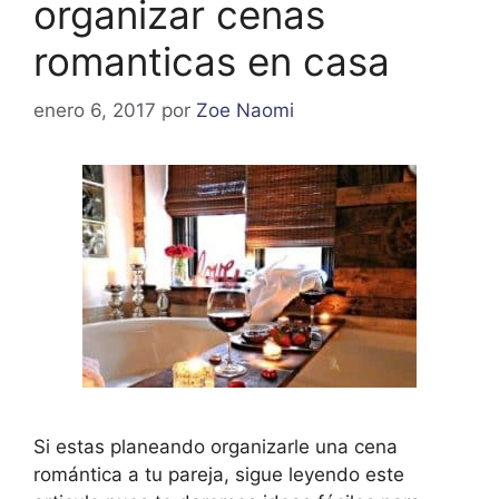
organizar cenas
romanticas en casa
enero 6, 2017
por
Zoe Naomi
Si estas planeando organizarle una cena
romántica a tu pareja, sigue leyendo este