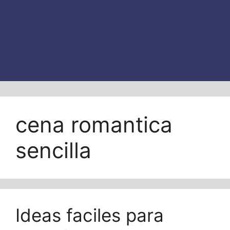
cena romantica
sencilla
Ideas faciles para