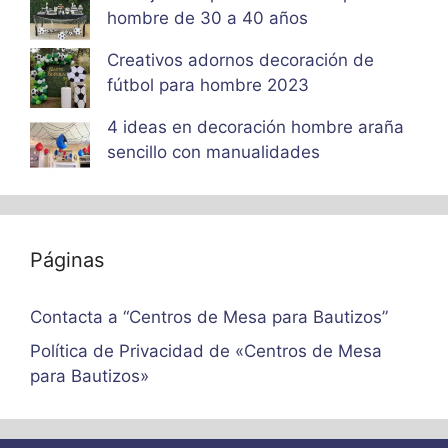
hombre de 30 a 40 años
Creativos adornos decoración de
fútbol para hombre 2023
4 ideas en decoración hombre araña
sencillo con manualidades
Páginas
Contacta a “Centros de Mesa para Bautizos”
Política de Privacidad de «Centros de Mesa
para Bautizos»