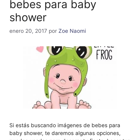
bebes para baby
shower
enero 20, 2017
por
Zoe Naomi
Si estás buscando imágenes de bebes para
baby shower, te daremos algunas opciones,