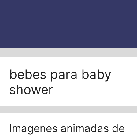
bebes para baby
shower
Imagenes animadas de