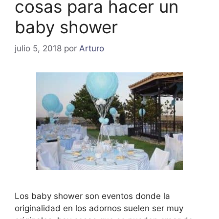
cosas para hacer un
baby shower
julio 5, 2018
por
Arturo
Los baby shower son eventos donde la
originalidad en los adornos suelen ser muy