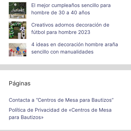
El mejor cumpleaños sencillo para
hombre de 30 a 40 años
Creativos adornos decoración de
fútbol para hombre 2023
4 ideas en decoración hombre araña
sencillo con manualidades
Páginas
Contacta a “Centros de Mesa para Bautizos”
Política de Privacidad de «Centros de Mesa
para Bautizos»