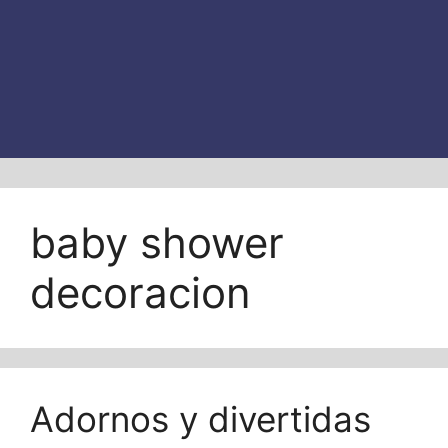
baby shower
decoracion
Adornos y divertidas