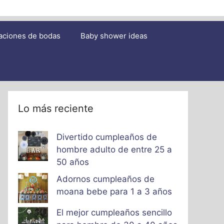
aciones de bodas
Baby shower ideas
Lo más reciente
Divertido cumpleaños de
hombre adulto de entre 25 a
50 años
Adornos cumpleaños de
moana bebe para 1 a 3 años
El mejor cumpleaños sencillo