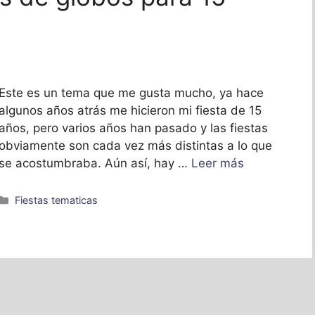
Este es un tema que me gusta mucho, ya hace
algunos años atrás me hicieron mi fiesta de 15
años, pero varios años han pasado y las fiestas
obviamente son cada vez más distintas a lo que
se acostumbraba. Aún así, hay …
Leer más
Categorías
Fiestas tematicas