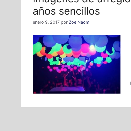
años sencillos
enero 9, 2017
por
Zoe Naomi