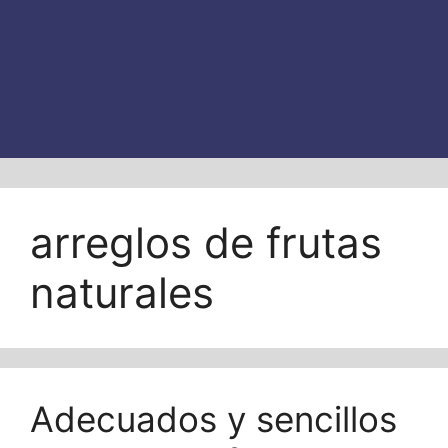
arreglos de frutas
naturales
Adecuados y sencillos