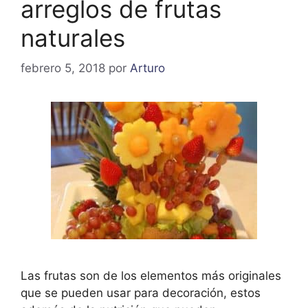
arreglos de frutas
naturales
febrero 5, 2018
por
Arturo
Las frutas son de los elementos más originales
que se pueden usar para decoración, estos