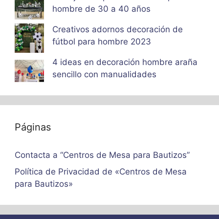
hombre de 30 a 40 años
Creativos adornos decoración de
fútbol para hombre 2023
4 ideas en decoración hombre araña
sencillo con manualidades
Páginas
Contacta a “Centros de Mesa para Bautizos”
Política de Privacidad de «Centros de Mesa
para Bautizos»