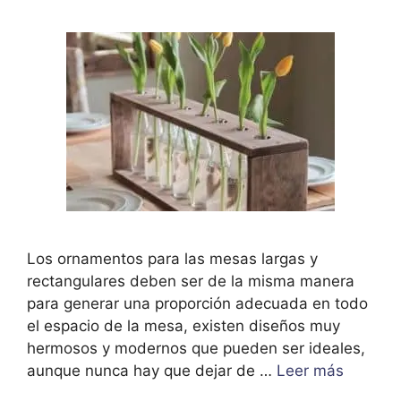
Los ornamentos para las mesas largas y
rectangulares deben ser de la misma manera
para generar una proporción adecuada en todo
el espacio de la mesa, existen diseños muy
hermosos y modernos que pueden ser ideales,
aunque nunca hay que dejar de …
Leer más