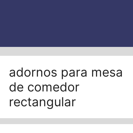
adornos para mesa
de comedor
rectangular