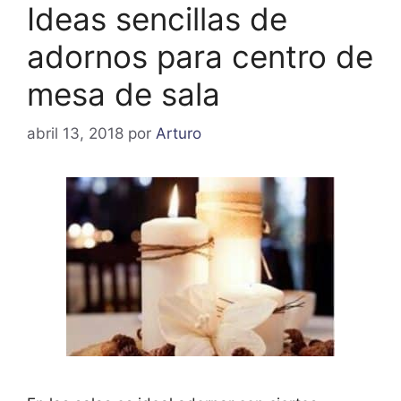
Ideas sencillas de
adornos para centro de
mesa de sala
abril 13, 2018
por
Arturo