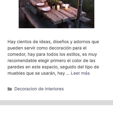
Hay cientos de ideas, diseños y adornos que
pueden servir como decoración para el
comedor, hay para todos los estilos, es muy
recomendable elegir primero el color de las
paredes en este espacio, seguido del tipo de
muebles que se usarán, hay …
Leer más
Categorías
Decoracion de interiores