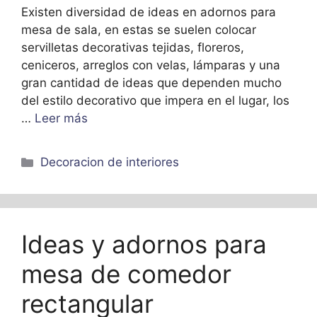
Existen diversidad de ideas en adornos para
mesa de sala, en estas se suelen colocar
servilletas decorativas tejidas, floreros,
ceniceros, arreglos con velas, lámparas y una
gran cantidad de ideas que dependen mucho
del estilo decorativo que impera en el lugar, los
…
Leer más
Categorías
Decoracion de interiores
Ideas y adornos para
mesa de comedor
rectangular