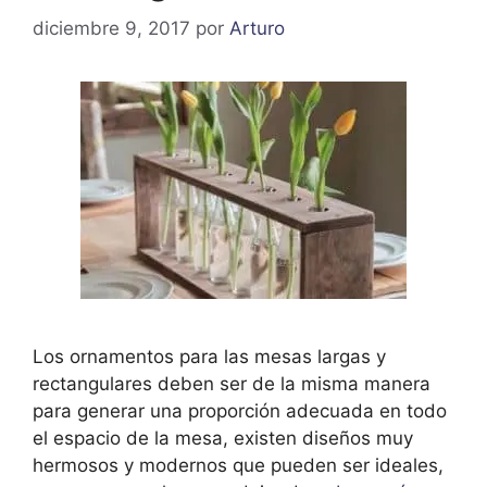
diciembre 9, 2017
por
Arturo
Los ornamentos para las mesas largas y
rectangulares deben ser de la misma manera
para generar una proporción adecuada en todo
el espacio de la mesa, existen diseños muy
hermosos y modernos que pueden ser ideales,