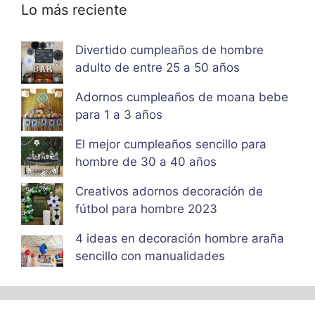
Lo más reciente
Divertido cumpleaños de hombre
adulto de entre 25 a 50 años
Adornos cumpleaños de moana bebe
para 1 a 3 años
El mejor cumpleaños sencillo para
hombre de 30 a 40 años
Creativos adornos decoración de
fútbol para hombre 2023
4 ideas en decoración hombre araña
sencillo con manualidades