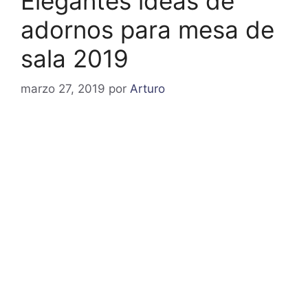
Elegantes ideas de
adornos para mesa de
sala 2019
marzo 27, 2019
por
Arturo