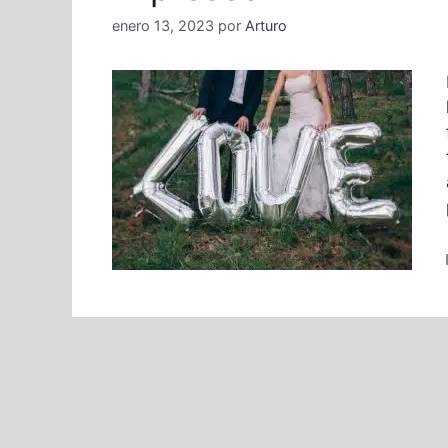
enero 13, 2023
por
Arturo