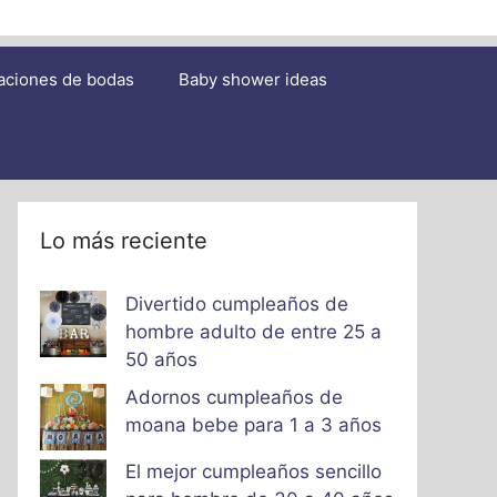
aciones de bodas
Baby shower ideas
Lo más reciente
Divertido cumpleaños de
hombre adulto de entre 25 a
50 años
Adornos cumpleaños de
moana bebe para 1 a 3 años
El mejor cumpleaños sencillo