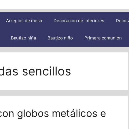
Arreglos de mesa
Decoracion de interiores
Decor
Bautizo niña
Bautizo niño
Primera comunion
as sencillos
on globos metálicos e