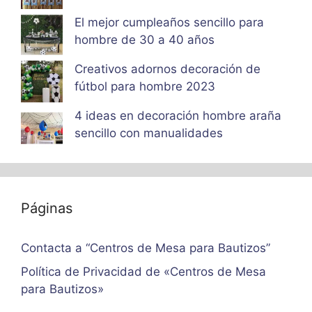
El mejor cumpleaños sencillo para
hombre de 30 a 40 años
Creativos adornos decoración de
fútbol para hombre 2023
4 ideas en decoración hombre araña
sencillo con manualidades
Páginas
Contacta a “Centros de Mesa para Bautizos”
Política de Privacidad de «Centros de Mesa
para Bautizos»