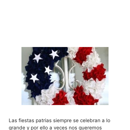
Las fiestas patrias siempre se celebran a lo
grande y por ello a veces nos queremos