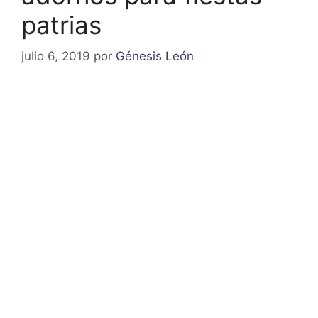
patrias
julio 6, 2019
por
Génesis León