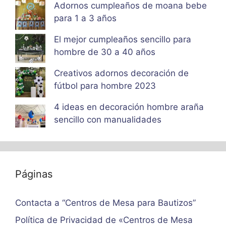
Adornos cumpleaños de moana bebe
para 1 a 3 años
El mejor cumpleaños sencillo para
hombre de 30 a 40 años
Creativos adornos decoración de
fútbol para hombre 2023
4 ideas en decoración hombre araña
sencillo con manualidades
Páginas
Contacta a “Centros de Mesa para Bautizos”
Política de Privacidad de «Centros de Mesa