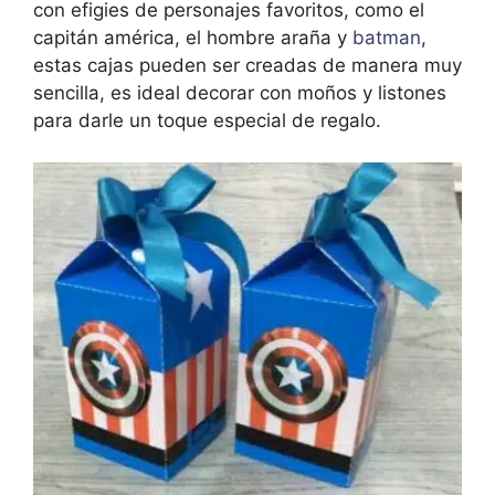
con efigies de personajes favoritos, como el
capitán américa, el hombre araña y
batman
,
estas cajas pueden ser creadas de manera muy
sencilla, es ideal decorar con moños y listones
para darle un toque especial de regalo.