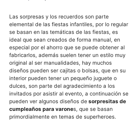
Las sorpresas y los recuerdos son parte
elemental de las fiestas infantiles, por lo regular
se basan en las temáticas de las fiestas, es
ideal que sean creados de forma manual, en
especial por el ahorro que se puede obtener al
fabricarlos, además suelen tener un estilo muy
original al ser manualidades, hay muchos
diseños pueden ser cajitas o bolsas, que en su
interior pueden tener un pequeño juguete o
dulces, son parte del agradecimiento a los
invitados por asistir al evento, a continuación se
pueden ver algunos diseños de
sorpresitas de
cumpleaños para varone
s, que se basan
primordialmente en temas de superheroes.