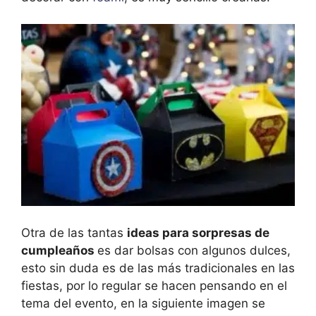
Otra de las tantas
ideas para sorpresas de
cumpleaños
es dar bolsas con algunos dulces,
esto sin duda es de las más tradicionales en las
fiestas, por lo regular se hacen pensando en el
tema del evento, en la siguiente imagen se