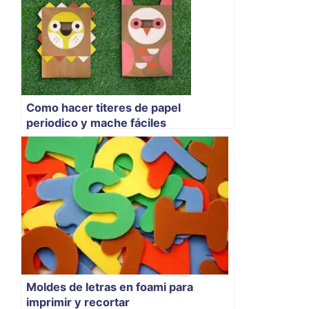
Como hacer titeres de papel
periodico y mache fáciles
Moldes de letras en foami para
imprimir y recortar