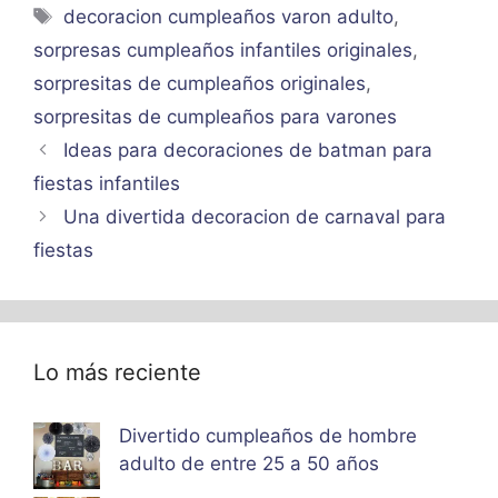
Etiquetas
decoracion cumpleaños varon adulto
,
sorpresas cumpleaños infantiles originales
,
sorpresitas de cumpleaños originales
,
sorpresitas de cumpleaños para varones
Ideas para decoraciones de batman para
fiestas infantiles
Una divertida decoracion de carnaval para
fiestas
Lo más reciente
Divertido cumpleaños de hombre
adulto de entre 25 a 50 años