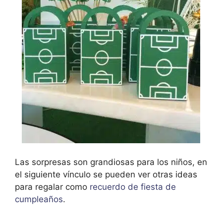
Las sorpresas son grandiosas para los niños, en
el siguiente vínculo se pueden ver otras ideas
para regalar como
recuerdo de fiesta de
cumpleaños
.