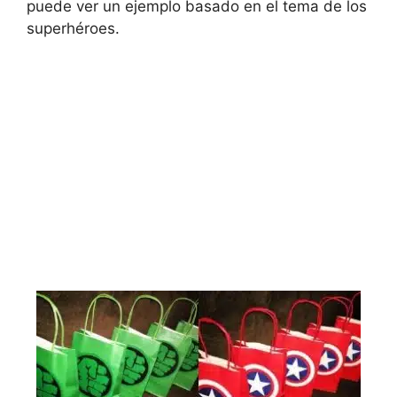
puede ver un ejemplo basado en el tema de los
superhéroes.