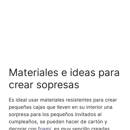
Materiales e ideas para
crear sopresas
Es ideal usar materiales resistentes para crear
pequeñas cajas que lleven en su interior una
sorpresa para los pequeños invitados al
cumpleaños, se pueden hacer de cartón y
decorar con
foami
, es muy sencillo crearlas.