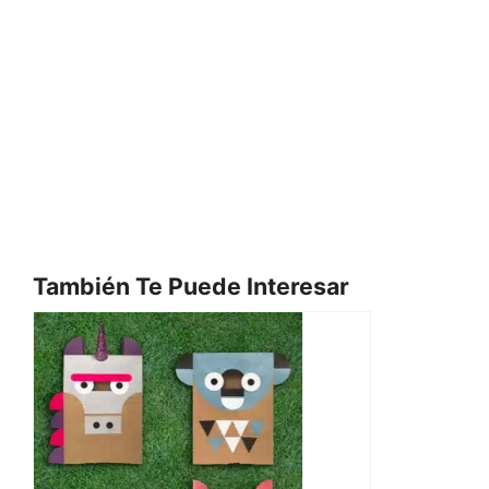
También Te Puede Interesar