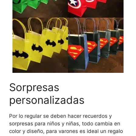
Sorpresas
personalizadas
Por lo regular se deben hacer recuerdos y
sorpresas para niños y niñas, todo cambia en
color y diseño, para varones es ideal un regalo