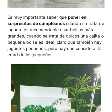
Es muy importante saber
que
poner en
sorpresitas de cumpleaños
cuando se trata de
juguete es recomendable usar bolsas más
grandes, cuando se trata de dulces una cajita o
pequeña bolsa es ideal, claro que también hay
juguetes pequeños, pero hay que considerar la
edad de los pequeños.