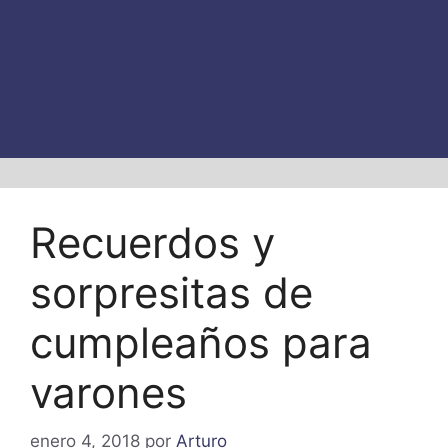
Recuerdos y
sorpresitas de
cumpleaños para
varones
enero 4, 2018
por
Arturo