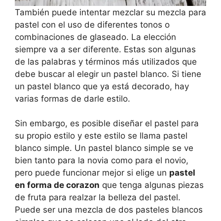
También puede intentar mezclar su mezcla para
pastel con el uso de diferentes tonos o
combinaciones de glaseado. La elección
siempre va a ser diferente. Estas son algunas
de las palabras y términos más utilizados que
debe buscar al elegir un pastel blanco. Si tiene
un pastel blanco que ya está decorado, hay
varias formas de darle estilo.
Sin embargo, es posible diseñar el pastel para
su propio estilo y este estilo se llama pastel
blanco simple. Un pastel blanco simple se ve
bien tanto para la novia como para el novio,
pero puede funcionar mejor si elige un
pastel
en forma de corazon
que tenga algunas piezas
de fruta para realzar la belleza del pastel.
Puede ser una mezcla de dos pasteles blancos