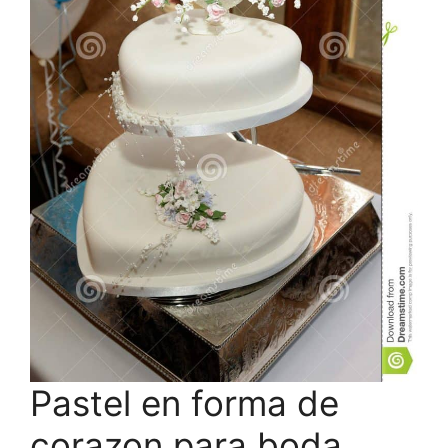
Pastel en forma de
corazon para boda