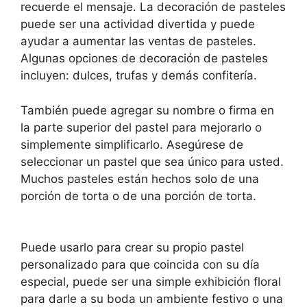
recuerde el mensaje. La decoración de pasteles
puede ser una actividad divertida y puede
ayudar a aumentar las ventas de pasteles.
Algunas opciones de decoración de pasteles
incluyen: dulces, trufas y demás confitería.
También puede agregar su nombre o firma en
la parte superior del pastel para mejorarlo o
simplemente simplificarlo. Asegúrese de
seleccionar un pastel que sea único para usted.
Muchos pasteles están hechos solo de una
porción de torta o de una porción de torta.
Puede usarlo para crear su propio pastel
personalizado para que coincida con su día
especial, puede ser una simple exhibición floral
para darle a su boda un ambiente festivo o una