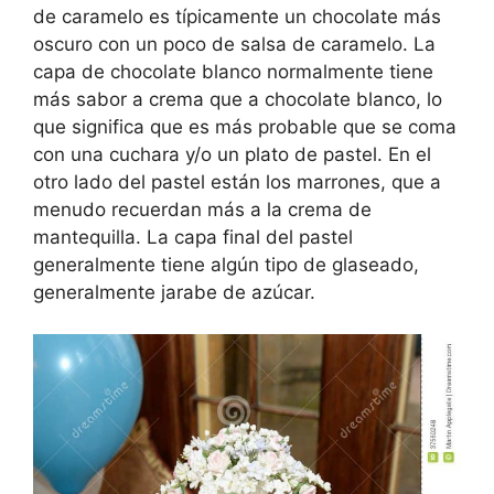
de caramelo es típicamente un chocolate más
oscuro con un poco de salsa de caramelo. La
capa de chocolate blanco normalmente tiene
más sabor a crema que a chocolate blanco, lo
que significa que es más probable que se coma
con una cuchara y/o un plato de pastel. En el
otro lado del pastel están los marrones, que a
menudo recuerdan más a la crema de
mantequilla. La capa final del pastel
generalmente tiene algún tipo de glaseado,
generalmente jarabe de azúcar.