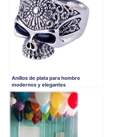
Anillos de plata para hombre
modernos y elegantes