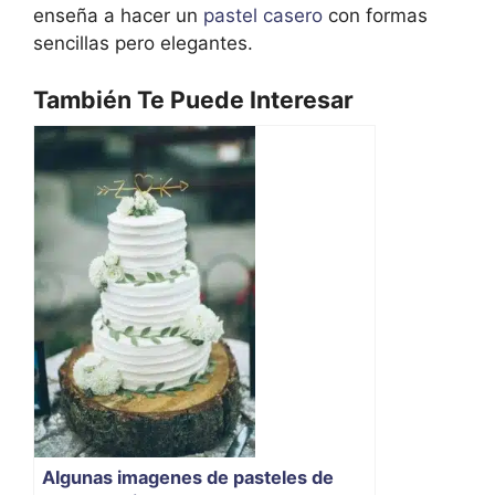
enseña a hacer un
pastel casero
con formas
sencillas pero elegantes.
También Te Puede Interesar
Algunas imagenes de pasteles de