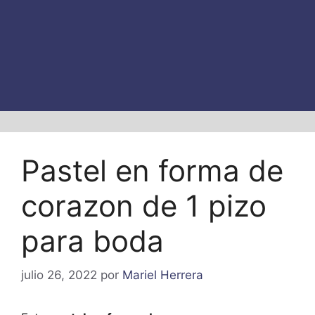
Pastel en forma de
corazon de 1 pizo
para boda
julio 26, 2022
por
Mariel Herrera