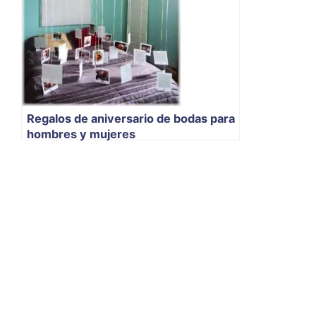
Regalos de aniversario de bodas para
hombres y mujeres