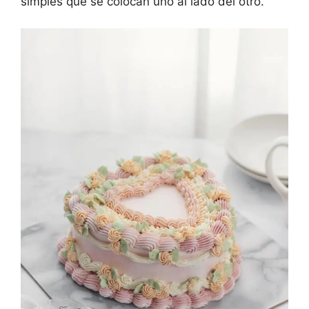
simples que se colocan uno al lado del otro.