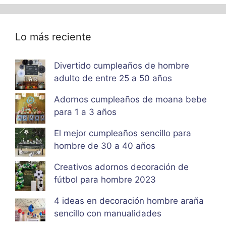
Lo más reciente
Divertido cumpleaños de hombre
adulto de entre 25 a 50 años
Adornos cumpleaños de moana bebe
para 1 a 3 años
El mejor cumpleaños sencillo para
hombre de 30 a 40 años
Creativos adornos decoración de
fútbol para hombre 2023
4 ideas en decoración hombre araña
sencillo con manualidades