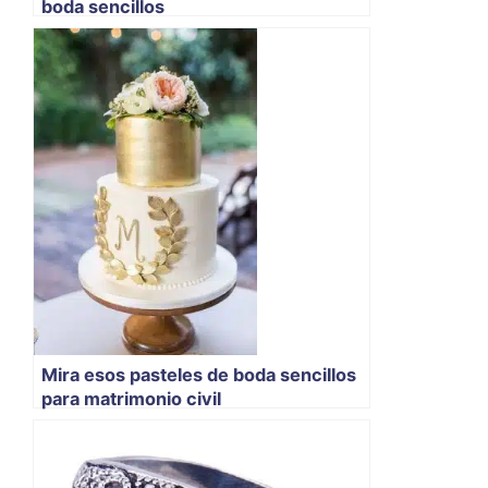
boda sencillos
Mira esos pasteles de boda sencillos
para matrimonio civil