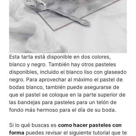
Esta tarta está disponible en dos colores,
blanco y negro. También hay otros pasteles
disponibles, incluido el blanco liso con glaseado
negro. Para aprovechar al máximo el pastel de
bodas blanco, también puede asegurarse de
que el pastel se coloque en la parte superior de
las bandejas para pasteles para un telón de
fondo más hermoso para el día de su boda.
Si lo qué buscas es
como hacer pasteles con
forma
puedes revisar el siguiente tutorial que te