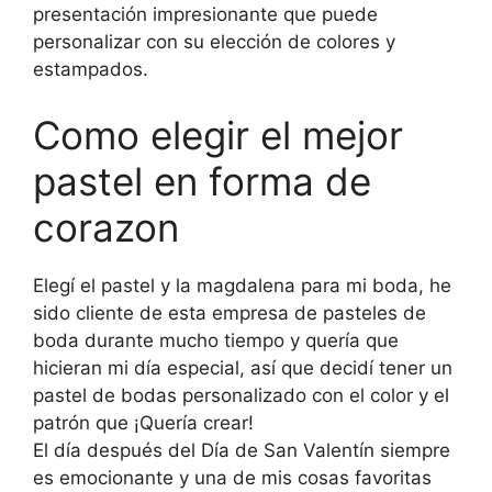
presentación impresionante que puede
personalizar con su elección de colores y
estampados.
Como elegir el mejor
pastel en forma de
corazon
Elegí el pastel y la magdalena para mi boda, he
sido cliente de esta empresa de pasteles de
boda durante mucho tiempo y quería que
hicieran mi día especial, así que decidí tener un
pastel de bodas personalizado con el color y el
patrón que ¡Quería crear!
El día después del Día de San Valentín siempre
es emocionante y una de mis cosas favoritas