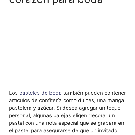
Los
pasteles de boda
también pueden contener
artículos de confitería como dulces, una manga
pastelera y azúcar. Si desea agregar un toque
personal, algunas parejas eligen decorar un
pastel con una nota especial que se grabará en
el pastel para asegurarse de que un invitado