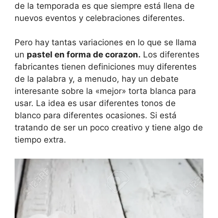
de la temporada es que siempre está llena de
nuevos eventos y celebraciones diferentes.
Pero hay tantas variaciones en lo que se llama
un
pastel en forma de corazon.
Los diferentes
fabricantes tienen definiciones muy diferentes
de la palabra y, a menudo, hay un debate
interesante sobre la «mejor» torta blanca para
usar. La idea es usar diferentes tonos de
blanco para diferentes ocasiones. Si está
tratando de ser un poco creativo y tiene algo de
tiempo extra.