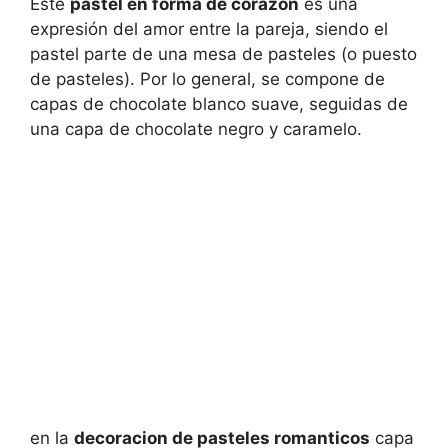
Este
pastel en forma de corazon
es una
expresión del amor entre la pareja, siendo el
pastel parte de una mesa de pasteles (o puesto
de pasteles). Por lo general, se compone de
capas de chocolate blanco suave, seguidas de
una capa de chocolate negro y caramelo.
en la
decoracion de pasteles romanticos
capa