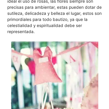
ideal el uso de rosas, las flores siempre son
precisas para ambientar, estas pueden dotar de
sutileza, delicadeza y belleza el lugar, estos son
primordiales para todo bautizo, ya que la
celestialidad y espiritualidad debe ser
representada.