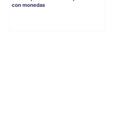
con monedas