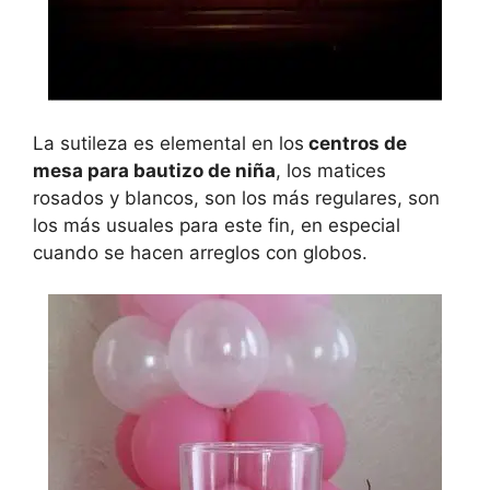
La sutileza es elemental en los
centros de
mesa para bautizo de niña
, los matices
rosados y blancos, son los más regulares, son
los más usuales para este fin, en especial
cuando se hacen arreglos con globos.