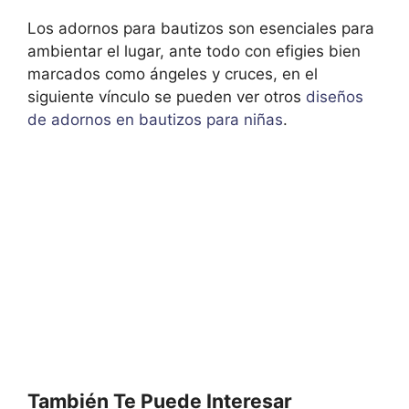
Los adornos para bautizos son esenciales para
ambientar el lugar, ante todo con efigies bien
marcados como ángeles y cruces, en el
siguiente vínculo se pueden ver otros
diseños
de adornos en bautizos para niñas
.
También Te Puede Interesar