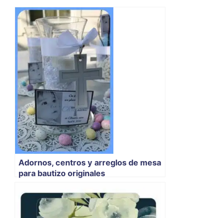
Adornos, centros y arreglos de mesa
para bautizo originales