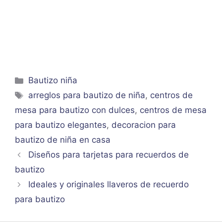
Categorías
Bautizo niña
Etiquetas
arreglos para bautizo de niña
,
centros de
mesa para bautizo con dulces
,
centros de mesa
para bautizo elegantes
,
decoracion para
bautizo de niña en casa
Diseños para tarjetas para recuerdos de
bautizo
Ideales y originales llaveros de recuerdo
para bautizo