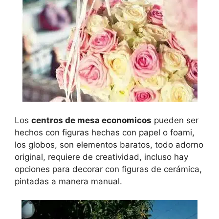
Los
centros de mesa economicos
pueden ser
hechos con figuras hechas con papel o foami,
los globos, son elementos baratos, todo adorno
original, requiere de creatividad, incluso hay
opciones para decorar con figuras de cerámica,
pintadas a manera manual.