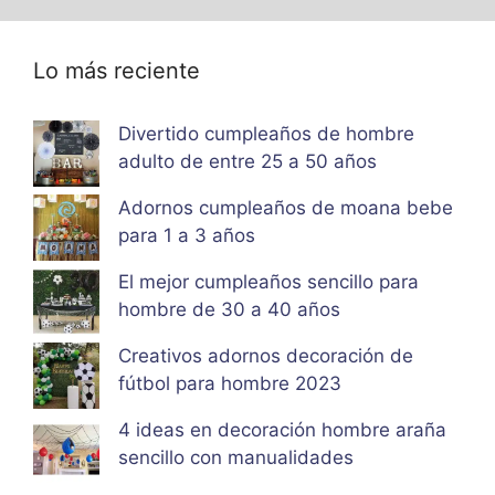
Lo más reciente
Divertido cumpleaños de hombre
adulto de entre 25 a 50 años
Adornos cumpleaños de moana bebe
para 1 a 3 años
El mejor cumpleaños sencillo para
hombre de 30 a 40 años
Creativos adornos decoración de
fútbol para hombre 2023
4 ideas en decoración hombre araña
sencillo con manualidades