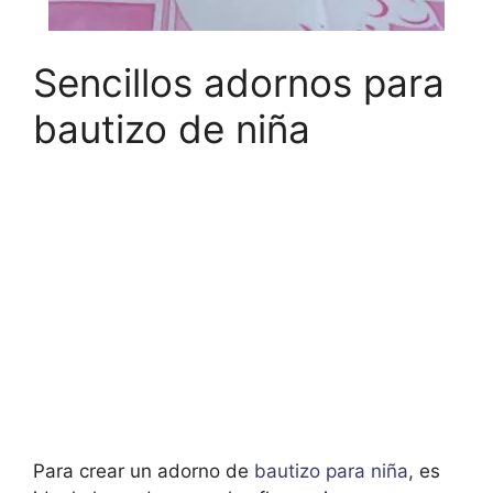
Sencillos adornos para
bautizo de niña
Para crear un adorno de
bautizo para niña
, es