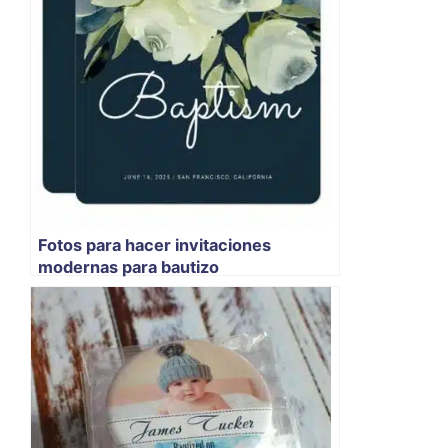
Fotos para hacer invitaciones
modernas para bautizo