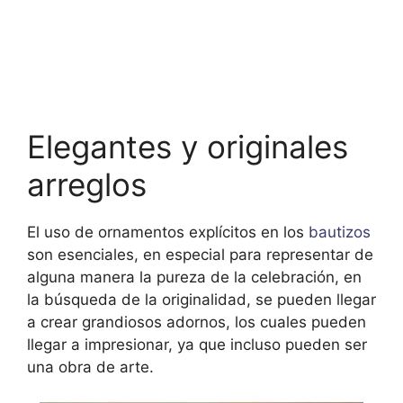
Elegantes y originales
arreglos
El uso de ornamentos explícitos en los
bautizos
son esenciales, en especial para representar de
alguna manera la pureza de la celebración, en
la búsqueda de la originalidad, se pueden llegar
a crear grandiosos adornos, los cuales pueden
llegar a impresionar, ya que incluso pueden ser
una obra de arte.