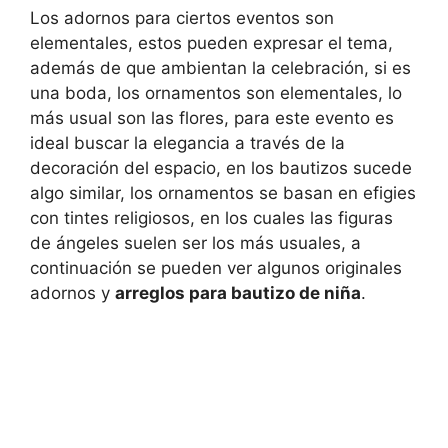
Los adornos para ciertos eventos son
elementales, estos pueden expresar el tema,
además de que ambientan la celebración, si es
una boda, los ornamentos son elementales, lo
más usual son las flores, para este evento es
ideal buscar la elegancia a través de la
decoración del espacio, en los bautizos sucede
algo similar, los ornamentos se basan en efigies
con tintes religiosos, en los cuales las figuras
de ángeles suelen ser los más usuales, a
continuación se pueden ver algunos originales
adornos y
arreglos para bautizo de niña
.