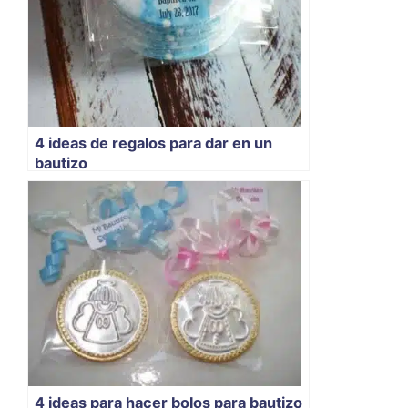
4 ideas de regalos para dar en un
bautizo
4 ideas para hacer bolos para bautizo