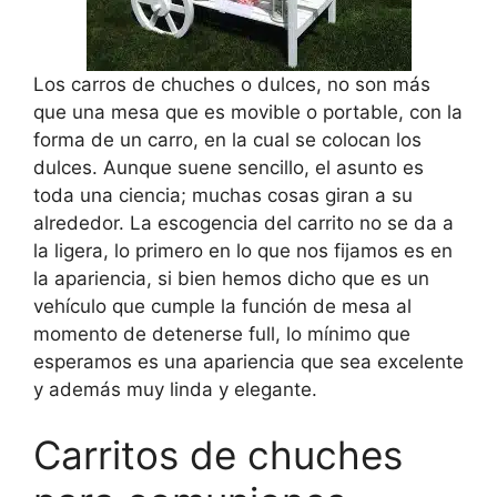
Los carros de chuches o dulces, no son más
que una mesa que es movible o portable, con la
forma de un carro, en la cual se colocan los
dulces. Aunque suene sencillo, el asunto es
toda una ciencia; muchas cosas giran a su
alrededor. La escogencia del carrito no se da a
la ligera, lo primero en lo que nos fijamos es en
la apariencia, si bien hemos dicho que es un
vehículo que cumple la función de mesa al
momento de detenerse full, lo mínimo que
esperamos es una apariencia que sea excelente
y además muy linda y elegante.
Carritos de chuches