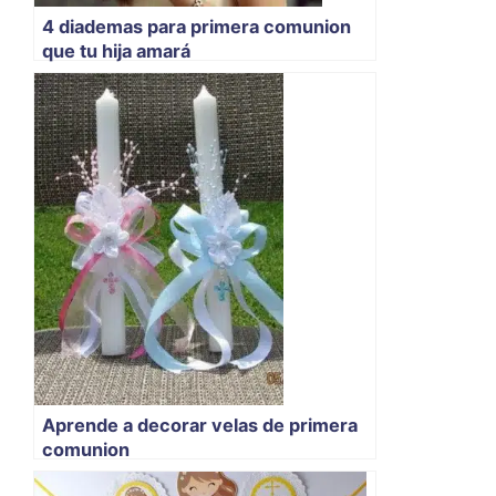
4 diademas para primera comunion
que tu hija amará
Aprende a decorar velas de primera
comunion