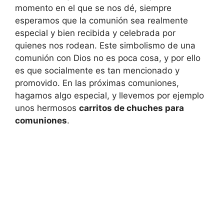
momento en el que se nos dé, siempre
esperamos que la comunión sea realmente
especial y bien recibida y celebrada por
quienes nos rodean. Este simbolismo de una
comunión con Dios no es poca cosa, y por ello
es que socialmente es tan mencionado y
promovido. En las próximas comuniones,
hagamos algo especial, y llevemos por ejemplo
unos hermosos
carritos de chuches para
comuniones
.