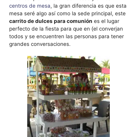
centros de mesa
, la gran diferencia es que esta
mesa seré algo así como la sede principal, este
carrito de dulces para comunión
es el lugar
perfecto de la fiesta para que en {el converjan
todos y se encuentren las personas para tener
grandes conversaciones.