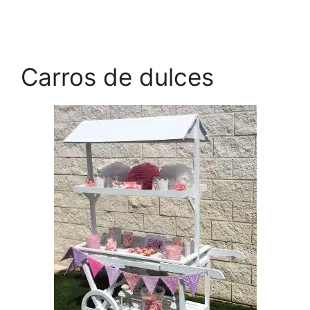
Carros de dulces