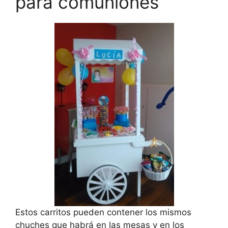
para comuniones
Estos carritos pueden contener los mismos
chuches que habrá en las mesas y en los