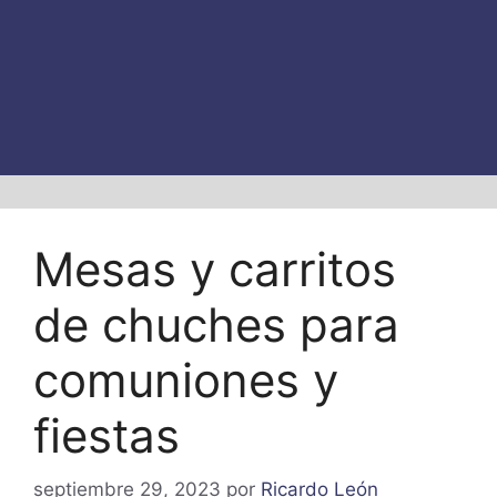
Mesas y carritos
de chuches para
comuniones y
fiestas
septiembre 29, 2023
por
Ricardo León