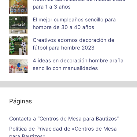
para 1 a 3 años
El mejor cumpleaños sencillo para
hombre de 30 a 40 años
Creativos adornos decoración de
fútbol para hombre 2023
4 ideas en decoración hombre araña
sencillo con manualidades
Páginas
Contacta a “Centros de Mesa para Bautizos”
Política de Privacidad de «Centros de Mesa
para Bautizos»