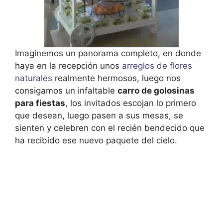
Imaginemos un panorama completo, en donde
haya en la recepción unos
arreglos de flores
naturales
realmente hermosos, luego nos
consigamos un infaltable
carro de golosinas
para fiestas
, los invitados escojan lo primero
que desean, luego pasen a sus mesas, se
sienten y celebren con el recién bendecido que
ha recibido ese nuevo paquete del cielo.