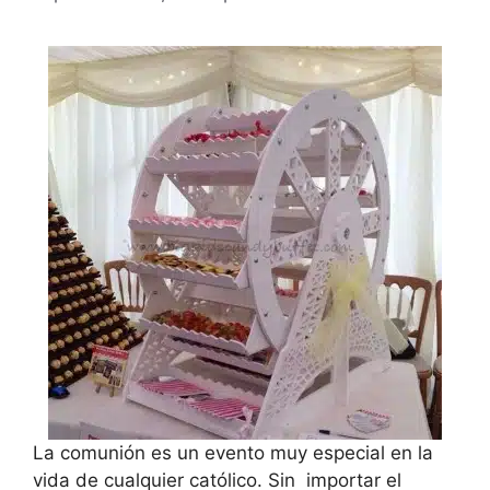
La comunión es un evento muy especial en la
vida de cualquier católico. Sin importar el