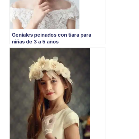
Geniales peinados con tiara para
niñas de 3 a 5 años