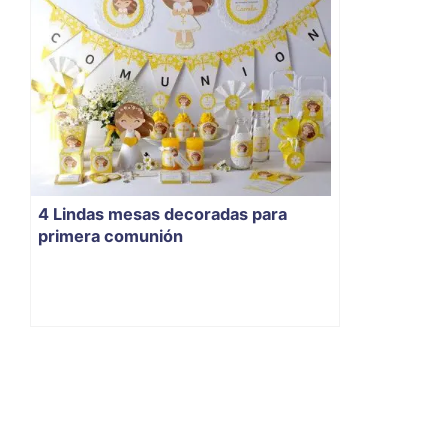
4 Lindas mesas decoradas para
primera comunión