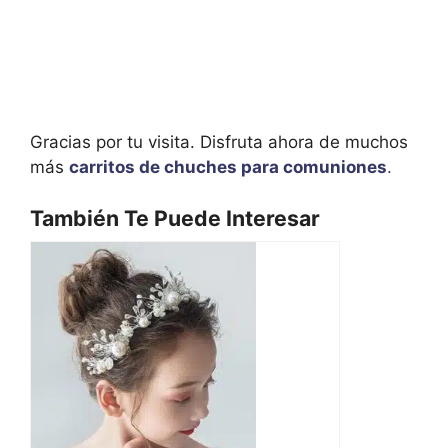
Gracias por tu visita. Disfruta ahora de muchos
más
carritos de chuches para comuniones
.
También Te Puede Interesar