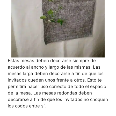
Estas mesas deben decorarse siempre de
acuerdo al ancho y largo de las mismas. Las
mesas larga deben decorarse a fin de que los
invitados queden unos frente a otros. Esto te
permitirá hacer uso correcto de todo el espacio
de la mesa. Las mesas redondas deben
decorarse a fin de que los invitados no choquen
los codos entre sí.