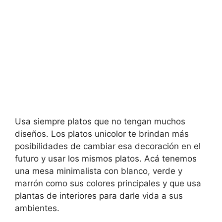
Usa siempre platos que no tengan muchos
diseños. Los platos unicolor te brindan más
posibilidades de cambiar esa decoración en el
futuro y usar los mismos platos. Acá tenemos
una mesa minimalista con blanco, verde y
marrón como sus colores principales y que usa
plantas de interiores para darle vida a sus
ambientes.