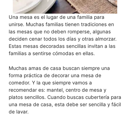
Una mesa es el lugar de una familia para
unirse. Muchas familias tienen tradiciones en
las mesas que no deben romperse, algunas
deciden cenar todos los días y otras almorzar.
Estas mesas decoradas sencillas invitan a las
familias a sentirse cómodas en ellas.
Muchas amas de casa buscan siempre una
forma práctica de decorar una mesa de
comedor. Y la que siempre vamos a
recomendar es: mantel, centro de mesa y
platos sencillos. Cuando buscas cubertería para
una mesa de casa, esta debe ser sencilla y fácil
de lavar.