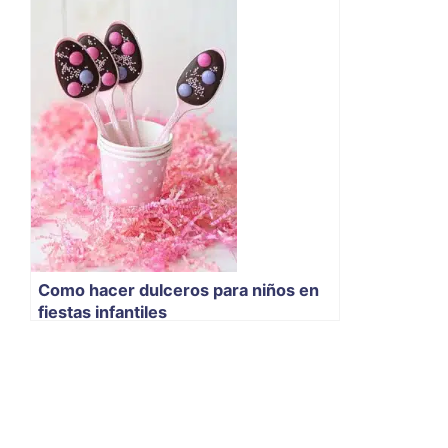
Como hacer dulceros para niños en
fiestas infantiles