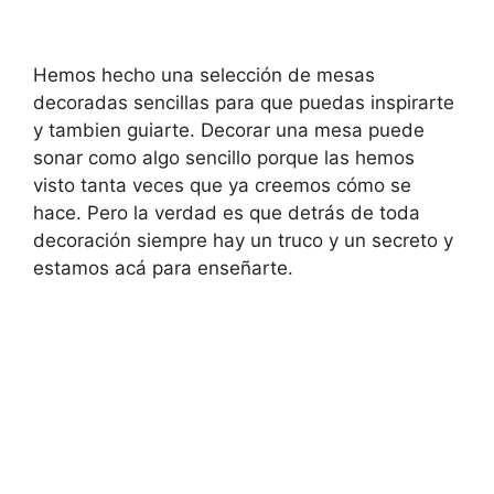
Hemos hecho una selección de mesas
decoradas sencillas para que puedas inspirarte
y tambien guiarte. Decorar una mesa puede
sonar como algo sencillo porque las hemos
visto tanta veces que ya creemos cómo se
hace. Pero la verdad es que detrás de toda
decoración siempre hay un truco y un secreto y
estamos acá para enseñarte.