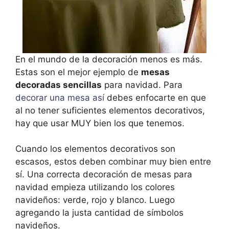
En el mundo de la decoración menos es más.
Estas son el mejor ejemplo de
mesas
decoradas sencillas
para navidad. Para
decorar una mesa así
debes enfocarte en que
al no tener suficientes elementos decorativos,
hay que usar MUY bien los que tenemos.
Cuando los elementos decorativos son
escasos, estos deben combinar muy bien entre
sí. Una correcta decoración de mesas para
navidad empieza utilizando los colores
navideños: verde, rojo y blanco. Luego
agregando la justa cantidad de símbolos
navideños.