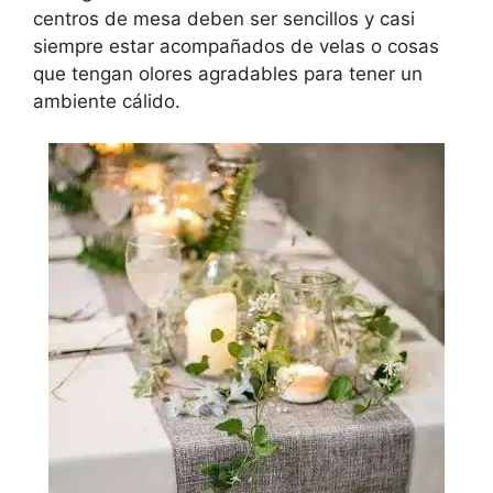
centros de mesa deben ser sencillos y casi
siempre estar acompañados de velas o cosas
que tengan olores agradables para tener un
ambiente cálido.