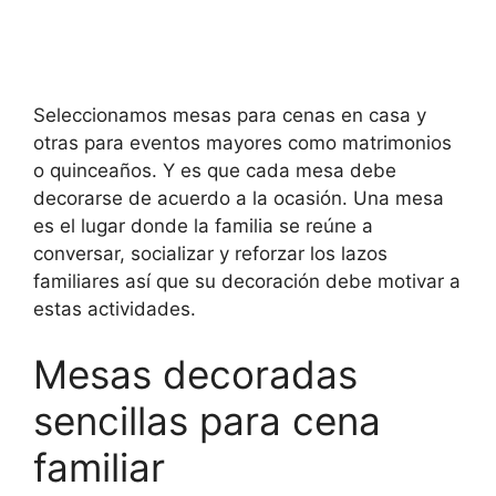
Seleccionamos mesas para cenas en casa y
otras para eventos mayores como matrimonios
o quinceaños. Y es que cada mesa debe
decorarse de acuerdo a la ocasión. Una mesa
es el lugar donde la familia se reúne a
conversar, socializar y reforzar los lazos
familiares así que su decoración debe motivar a
estas actividades.
Mesas decoradas
sencillas para cena
familiar