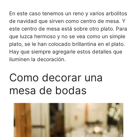
En este caso tenemos un reno y varios arbolitos
de navidad que sirven como centro de mesa. Y
este centro de mesa está sobre otro plato. Para
que luzca hermoso y no se vea como un simple
plato, se le han colocado brillantina en el plato.
Hay que siempre agregarle estos detalles que
iluminen la decoración.
Como decorar una
mesa de bodas