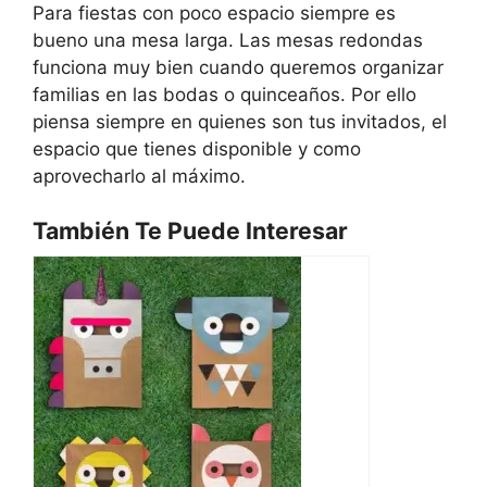
Para fiestas con poco espacio siempre es
bueno una mesa larga. Las mesas redondas
funciona muy bien cuando queremos organizar
familias en las bodas o quinceaños. Por ello
piensa siempre en quienes son tus invitados, el
espacio que tienes disponible y como
aprovecharlo al máximo.
También Te Puede Interesar