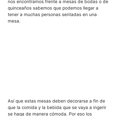
nos encontramos frente a mesas de bodas o de
quinceaños sabemos que podemos llegar a
tener a muchas personas sentadas en una
mesa.
Así que estas mesas deben decorarse a fin de
que la comida y la bebida que se vaya a ingerir
se haga de manera cómoda. Por eso los