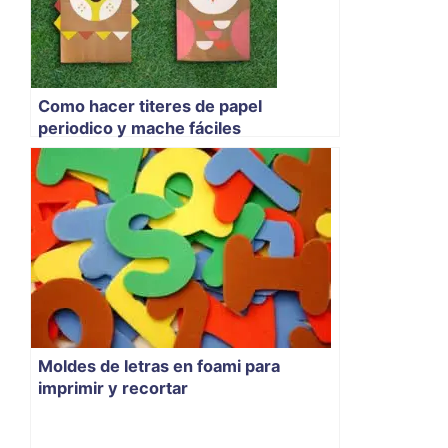
Como hacer titeres de papel
periodico y mache fáciles
Moldes de letras en foami para
imprimir y recortar