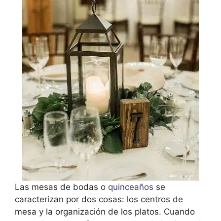
Las mesas de bodas o
quinceaños
se
caracterizan por dos cosas: los centros de
mesa y la organización de los platos. Cuando