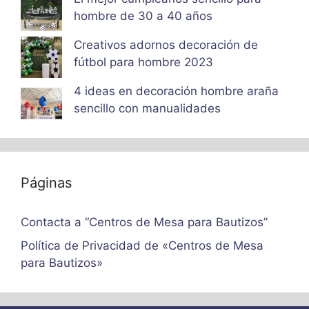
hombre de 30 a 40 años
Creativos adornos decoración de
fútbol para hombre 2023
4 ideas en decoración hombre araña
sencillo con manualidades
Páginas
Contacta a “Centros de Mesa para Bautizos”
Política de Privacidad de «Centros de Mesa
para Bautizos»