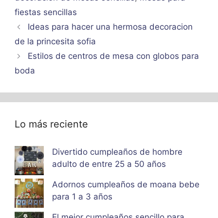
fiestas sencillas
Ideas para hacer una hermosa decoracion
de la princesita sofia
Estilos de centros de mesa con globos para
boda
Lo más reciente
Divertido cumpleaños de hombre
adulto de entre 25 a 50 años
Adornos cumpleaños de moana bebe
para 1 a 3 años
El mejor cumpleaños sencillo para