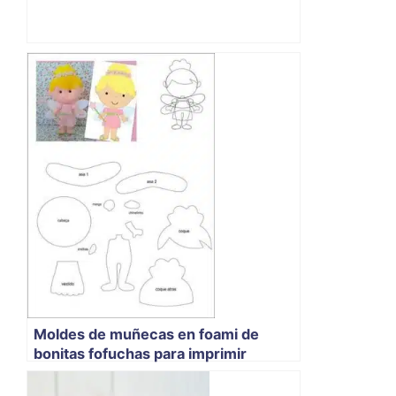
Moldes de muñecas en foami de
bonitas fofuchas para imprimir