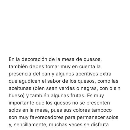
En la decoración de la mesa de quesos,
también debes tomar muy en cuenta la
presencia del pan y algunos aperitivos extra
que agudicen el sabor de los quesos, como las
aceitunas (bien sean verdes o negras, con o sin
hueso) y también algunas frutas. Es muy
importante que los quesos no se presenten
solos en la mesa, pues sus colores tampoco
son muy favorecedores para permanecer solos
y, sencillamente, muchas veces se disfruta