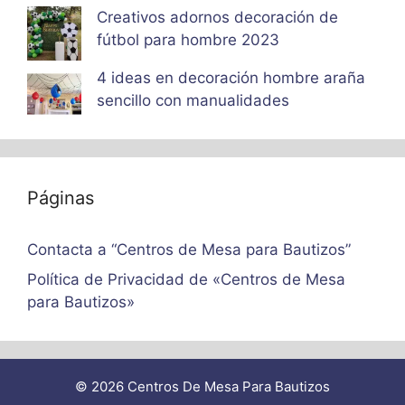
Creativos adornos decoración de
fútbol para hombre 2023
4 ideas en decoración hombre araña
sencillo con manualidades
Páginas
Contacta a “Centros de Mesa para Bautizos”
Política de Privacidad de «Centros de Mesa
para Bautizos»
© 2026 Centros De Mesa Para Bautizos