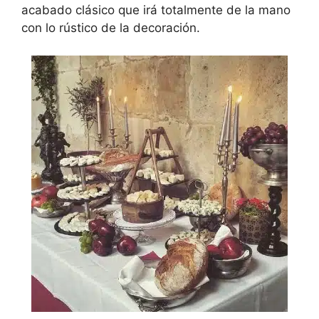
acabado clásico que irá totalmente de la mano
con lo rústico de la decoración.