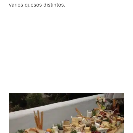
varios quesos distintos.