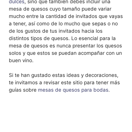
dulces
, sino que también debes incluir una
mesa de quesos cuyo tamaño puede variar
mucho entre la cantidad de invitados que vayas
a tener, así como de lo mucho que sepas o no
de los gustos de tus invitados hacia los
distintos tipos de quesos. Lo esencial para la
mesa de quesos es nunca presentar los quesos
solos y que estos se puedan acompañar con un
buen vino.
Si te han gustado estas ideas y decoraciones,
te invitamos a revisar este sitio para tener más
guías sobre
mesas de quesos para bodas
.