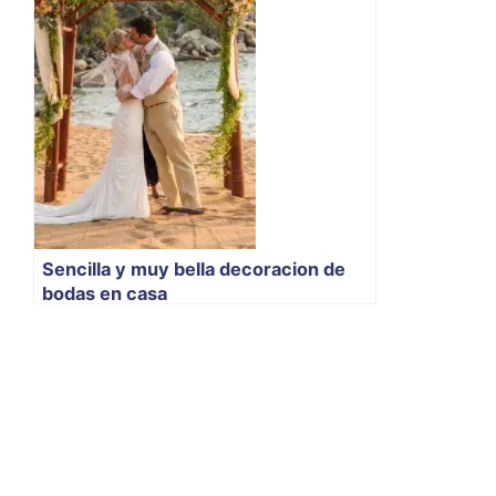
Sencilla y muy bella decoracion de
bodas en casa