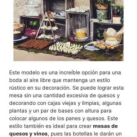
Este modelo es una increíble opción para una
boda al aire libre que mantenga un estilo
rústico en su decoración. Se puede lograr esta
mesa sin una cantidad excesiva de quesos y
decorando con cajas viejas y limpias, algunas
plantas y un par de bases con altura para
colocar algunos de los panes y quesos. Este
estilo también es ideal para crear
mesas de
quesos y vinos
, pues las botellas le darán un