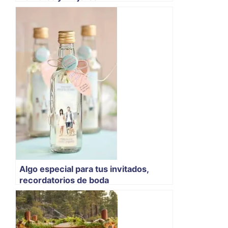
Algo especial para tus invitados,
recordatorios de boda