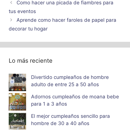
Como hacer una picada de fiambres para
tus eventos
Aprende como hacer faroles de papel para
decorar tu hogar
Lo más reciente
Divertido cumpleaños de hombre
adulto de entre 25 a 50 años
Adornos cumpleaños de moana bebe
para 1 a 3 años
El mejor cumpleaños sencillo para
hombre de 30 a 40 años