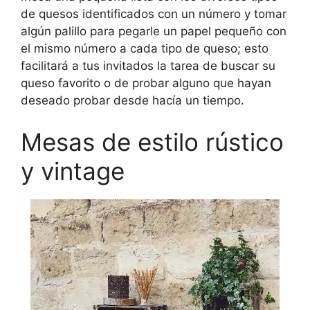
de quesos identificados con un número y tomar
algún palillo para pegarle un papel pequeño con
el mismo número a cada tipo de queso; esto
facilitará a tus invitados la tarea de buscar su
queso favorito o de probar alguno que hayan
deseado probar desde hacía un tiempo.
Mesas de estilo rústico
y vintage