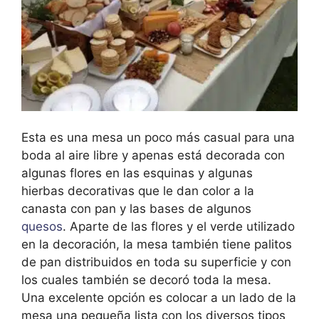
Esta es una mesa un poco más casual para una
boda al aire libre y apenas está decorada con
algunas flores en las esquinas y algunas
hierbas decorativas que le dan color a la
canasta con pan y las bases de algunos
quesos
. Aparte de las flores y el verde utilizado
en la decoración, la mesa también tiene palitos
de pan distribuidos en toda su superficie y con
los cuales también se decoró toda la mesa.
Una excelente opción es colocar a un lado de la
mesa una pequeña lista con los diversos tipos