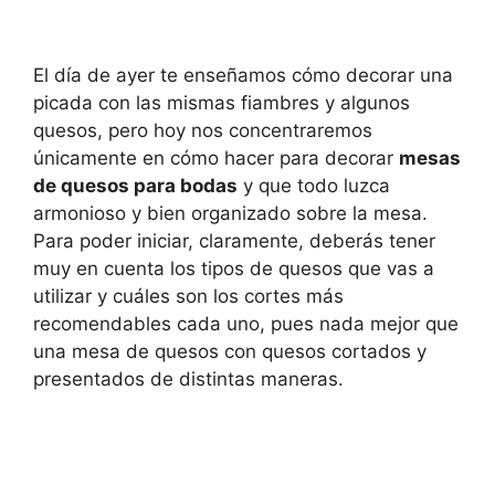
El día de ayer te enseñamos cómo decorar una
picada con las mismas fiambres y algunos
quesos, pero hoy nos concentraremos
únicamente en cómo hacer para decorar
mesas
de quesos para bodas
y que todo luzca
armonioso y bien organizado sobre la mesa.
Para poder iniciar, claramente, deberás tener
muy en cuenta los tipos de quesos que vas a
utilizar y cuáles son los cortes más
recomendables cada uno, pues nada mejor que
una mesa de quesos con quesos cortados y
presentados de distintas maneras.