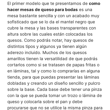
El primer modelo que te presentamos de
como
hacer mesas de queso para bodas
es una
mesa bastante sencilla y con un acabado muy
sofisticado que se lo da el mantel negro que
cubre la mesa y las bases transparentes con
altura sobre las cuales están colocadas los
quesos. Como podrás notar, hay quesos de
distintos tipos y algunos ya tienen algún
aderezo incluido. Muchos de los quesos
amarillos tienen la versatilidad de que podrás
cortarlos como si se tratasen de papas fritas o
en láminas, tal y como lo comprarías en alguna
tienda, para que puedas presentar las láminas
dobladas y creando un diseño sencillo y pulcro
sobre la base. Cada base debe tener una pinza
con la que se pueda tomar un trozo o lámina de
queso y colocarla sobre el pan y debe
procurarse que no se utilice la misma pinza para