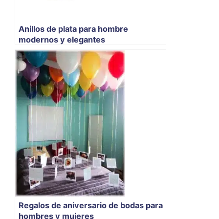
Anillos de plata para hombre
modernos y elegantes
Regalos de aniversario de bodas para
hombres y mujeres