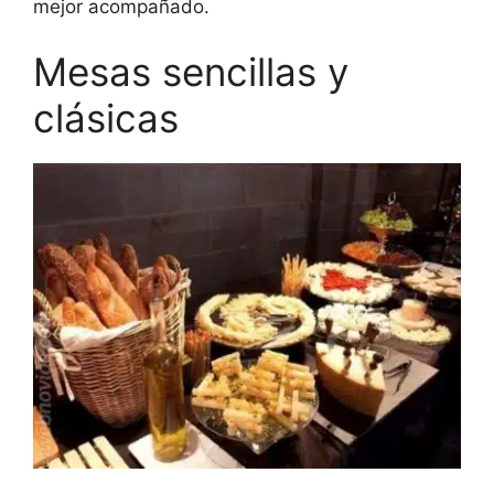
mejor acompañado.
Mesas sencillas y
clásicas