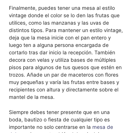
Finalmente, puedes tener una mesa al estilo
vintage donde el color se lo den las frutas que
utilices, como las manzanas y las uvas de
distintos tipos. Para mantener un estilo vintage,
deja que la mesa inicie con el pan entero y
luego ten a alguna persona encargada de
cortarlo tras dar inicio la recepción. También
decora con velas y utiliza bases de múltiples
pisos para algunos de tus quesos que estén en
trozos. Añade un par de maceteros con flores
muy pequeñas y varía las frutas entre bases y
recipientes con altura y directamente sobre el
mantel de la mesa.
Siempre debes tener presente que en una
boda, bautizo o fiesta de cualquier tipo es
importante no solo centrarse en la
mesa de