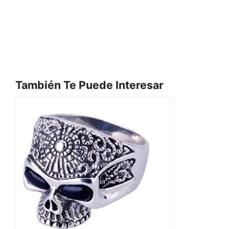
También Te Puede Interesar