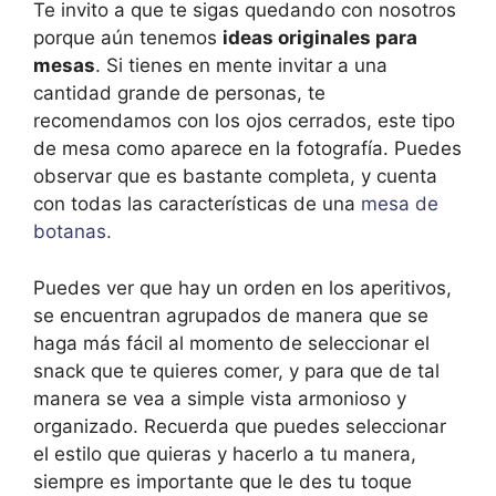
Te invito a que te sigas quedando con nosotros
porque aún tenemos
ideas originales para
mesas
. Si tienes en mente invitar a una
cantidad grande de personas, te
recomendamos con los ojos cerrados, este tipo
de mesa como aparece en la fotografía. Puedes
observar que es bastante completa, y cuenta
con todas las características de una
mesa de
botanas.
Puedes ver que hay un orden en los aperitivos,
se encuentran agrupados de manera que se
haga más fácil al momento de seleccionar el
snack que te quieres comer, y para que de tal
manera se vea a simple vista armonioso y
organizado. Recuerda que puedes seleccionar
el estilo que quieras y hacerlo a tu manera,
siempre es importante que le des tu toque