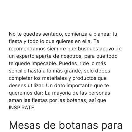
No te quedes sentado, comienza a planear tu
fiesta y todo lo que quieres en ella. Te
recomendamos siempre que busques apoyo de
un experto aparte de nosotros, para que todo
te quede impecable. Puedes ir de lo más
sencillo hasta a lo más grande, solo debes
completar los materiales y productos que
desees utilizar. Un dato importante que te
queremos dar: La mayoría de las personas
aman las fiestas por las botanas, así que
INSPIRATE.
Mesas de botanas para