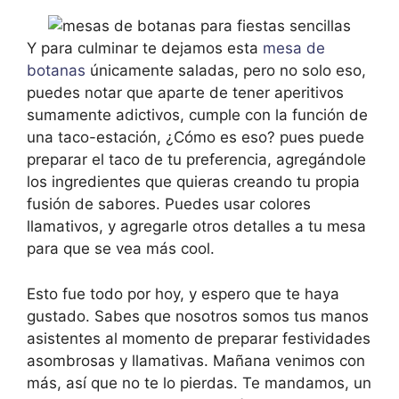
Y para culminar te dejamos esta
mesa de
botanas
únicamente saladas, pero no solo eso,
puedes notar que aparte de tener aperitivos
sumamente adictivos, cumple con la función de
una taco-estación, ¿Cómo es eso? pues puede
preparar el taco de tu preferencia, agregándole
los ingredientes que quieras creando tu propia
fusión de sabores. Puedes usar colores
llamativos, y agregarle otros detalles a tu mesa
para que se vea más cool.
Esto fue todo por hoy, y espero que te haya
gustado. Sabes que nosotros somos tus manos
asistentes al momento de preparar festividades
asombrosas y llamativas. Mañana venimos con
más, así que no te lo pierdas. Te mandamos, un