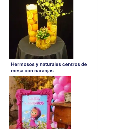
Hermosos y naturales centros de
mesa con naranjas