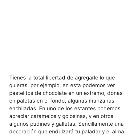
Tienes la total libertad de agregarle lo que
quieras, por ejemplo, en esta podemos ver
pastelitos de chocolate en un extremo, donas
en paletas en el fondo, algunas manzanas
enchiladas. En uno de los estantes podemos
apreciar caramelos y golosinas, y en otros
algunos pudines y galletas. Sencillamente una
decoración que endulzará tu paladar y el alma.