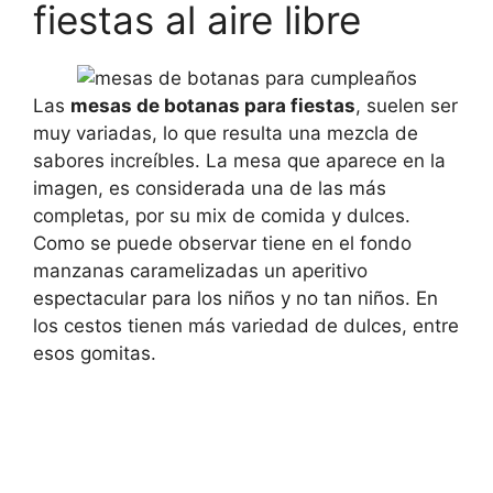
fiestas al aire libre
Las
mesas de botanas para fiestas
, suelen ser
muy variadas, lo que resulta una mezcla de
sabores increíbles. La mesa que aparece en la
imagen, es considerada una de las más
completas, por su mix de comida y dulces.
Como se puede observar tiene en el fondo
manzanas caramelizadas un aperitivo
espectacular para los niños y no tan niños. En
los cestos tienen más variedad de dulces, entre
esos gomitas.