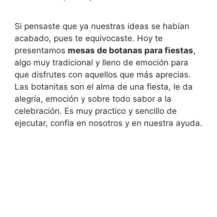
Si pensaste que ya nuestras ideas se habían
acabado, pues te equivocaste. Hoy te
presentamos
mesas de botanas para fiestas
,
algo muy tradicional y lleno de emoción para
que disfrutes con aquellos que más aprecias.
Las botanitas son el alma de una fiesta, le da
alegría, emoción y sobre todo sabor a la
celebración. Es muy practico y sencillo de
ejecutar, confía en nosotros y en nuestra ayuda.