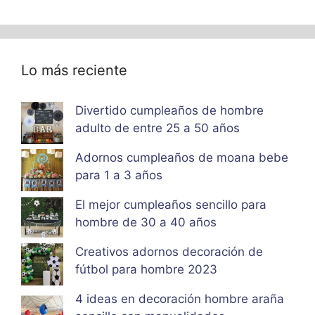
Lo más reciente
Divertido cumpleaños de hombre
adulto de entre 25 a 50 años
Adornos cumpleaños de moana bebe
para 1 a 3 años
El mejor cumpleaños sencillo para
hombre de 30 a 40 años
Creativos adornos decoración de
fútbol para hombre 2023
4 ideas en decoración hombre araña