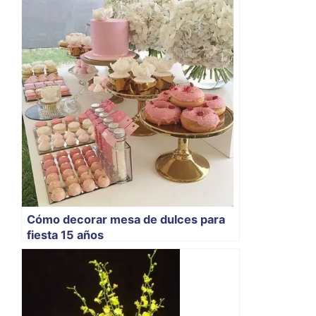
Cómo decorar mesa de dulces para
fiesta 15 años