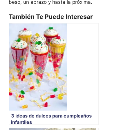
beso, un abrazo y hasta la próxima.
También Te Puede Interesar
3 ideas de dulces para cumpleaños
infantiles