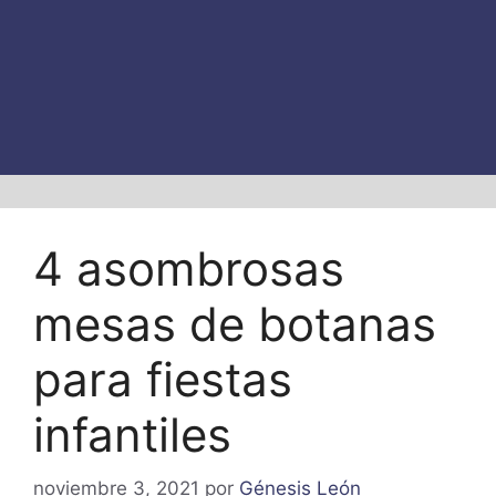
4 asombrosas
mesas de botanas
para fiestas
infantiles
noviembre 3, 2021
por
Génesis León