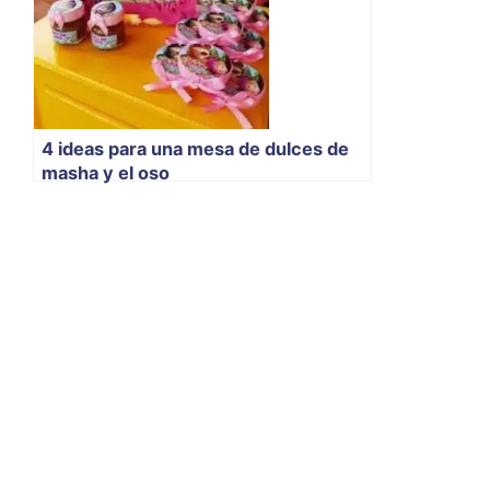
4 ideas para una mesa de dulces de
masha y el oso