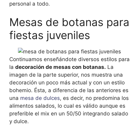
personal a todo.
Mesas de botanas para
fiestas juveniles
Continuamos enseñándote diversos estilos para
la
decoración de mesas con botanas.
La
imagen de la parte superior, nos muestra una
decoración un poco más actual y con un estilo
bohemio. Ésta, a diferencia de las anteriores es
una
mesa de dulces
, es decir, no predomina los
alimentos salados, lo cual es válido aunque es
preferible el mix en un 50/50 integrando salado
y dulce.