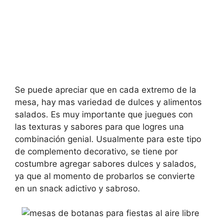
Se puede apreciar que en cada extremo de la
mesa, hay mas variedad de dulces y alimentos
salados. Es muy importante que juegues con
las texturas y sabores para que logres una
combinación genial. Usualmente para este tipo
de complemento decorativo, se tiene por
costumbre agregar sabores dulces y salados,
ya que al momento de probarlos se convierte
en un snack adictivo y sabroso.