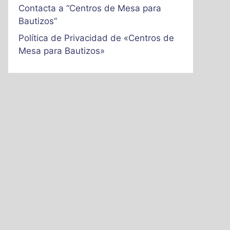
Contacta a “Centros de Mesa para
Bautizos”
Política de Privacidad de «Centros de
Mesa para Bautizos»