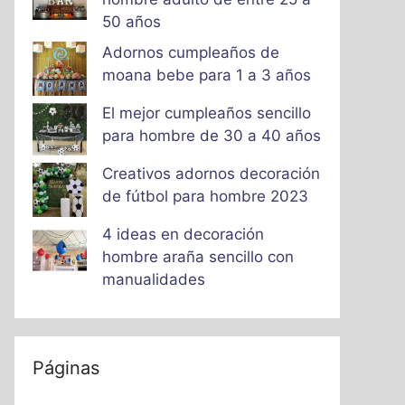
50 años
Adornos cumpleaños de
moana bebe para 1 a 3 años
El mejor cumpleaños sencillo
para hombre de 30 a 40 años
Creativos adornos decoración
de fútbol para hombre 2023
4 ideas en decoración
hombre araña sencillo con
manualidades
Páginas