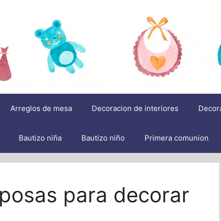
Arreglos de mesa
Decoracion de interiores
Decor
Bautizo niña
Bautizo niño
Primera comunion
posas para decorar