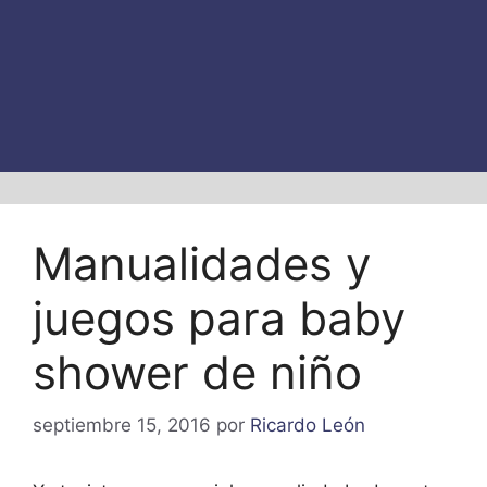
Manualidades y
juegos para baby
shower de niño
septiembre 15, 2016
por
Ricardo León