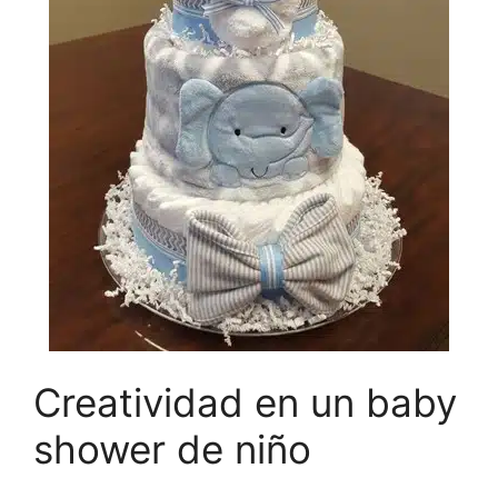
Creatividad en un baby
shower de niño