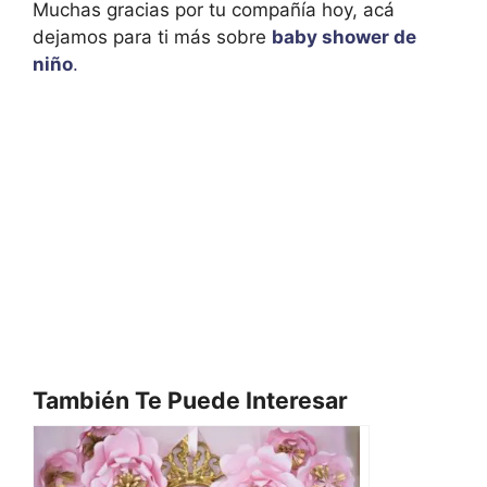
Muchas gracias por tu compañía hoy, acá
dejamos para ti más sobre
baby shower de
niño
.
También Te Puede Interesar