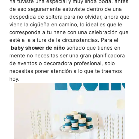
Ya tuviste una especial y muy linda boda, antes
de eso seguramente estuviste dentro de una
despedida de soltera para no olvidar, ahora que
viene la cigüeña en camino, lo ideal es que le
corresponda a tu nene con una celebración que
esté a la altura de la circunstancias. Para el
baby shower de niño
soñado que tienes en
mente no necesitas ser una gran planificadora
de eventos o decoradora profesional, solo
necesitas poner atención a lo que te traemos
hoy.