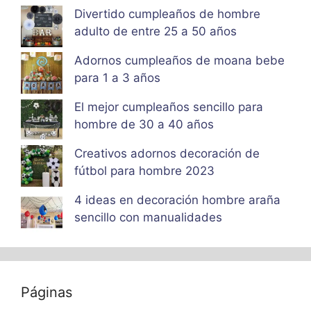
Divertido cumpleaños de hombre
adulto de entre 25 a 50 años
Adornos cumpleaños de moana bebe
para 1 a 3 años
El mejor cumpleaños sencillo para
hombre de 30 a 40 años
Creativos adornos decoración de
fútbol para hombre 2023
4 ideas en decoración hombre araña
sencillo con manualidades
Páginas