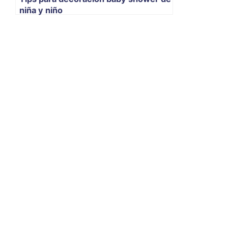
niña y niño