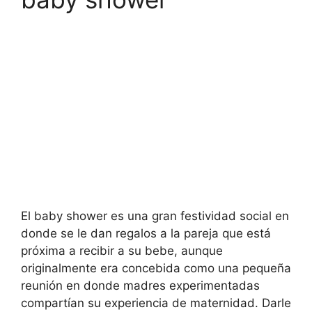
El baby shower es una gran festividad social en
donde se le dan regalos a la pareja que está
próxima a recibir a su bebe, aunque
originalmente era concebida como una pequeña
reunión en donde madres experimentadas
compartían su experiencia de maternidad. Darle