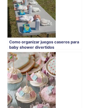
Como organizar juegos caseros para
baby shower divertidos