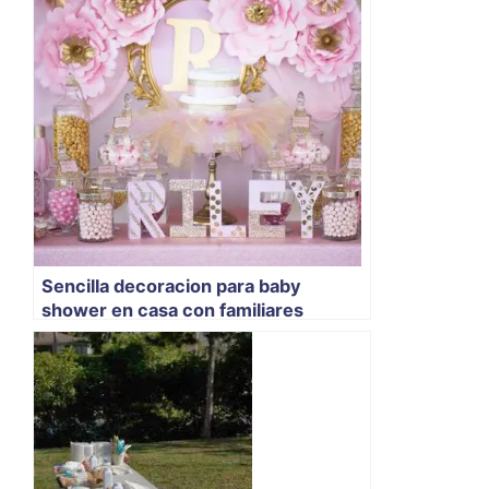
Sencilla decoracion para baby
shower en casa con familiares