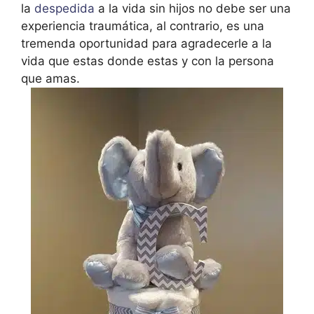
la
despedida
a la vida sin hijos no debe ser una
experiencia traumática, al contrario, es una
tremenda oportunidad para agradecerle a la
vida que estas donde estas y con la persona
que amas.