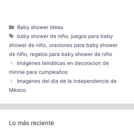
Categorías
Baby shower ideas
Etiquetas
baby shower de niño
,
juegos para baby
shower de niño
,
oraciones para baby shower
de niño
,
regalos para baby shower de niño
Imágenes temáticas en decoracion de
minnie para cumpleaños
Imagenes del dia de la independencia de
México
Lo más reciente