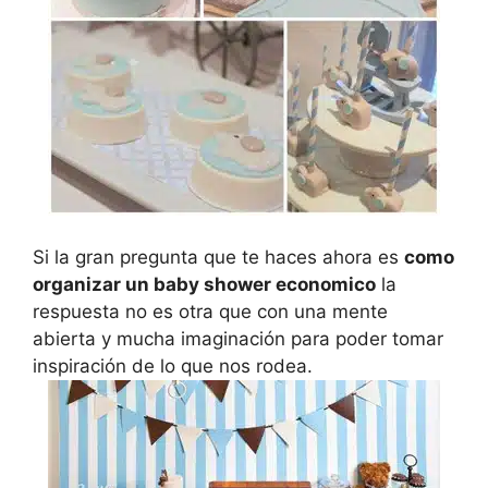
Si la gran pregunta que te haces ahora es
como
organizar un baby shower economico
la
respuesta no es otra que con una mente
abierta y mucha imaginación para poder tomar
inspiración de lo que nos rodea.