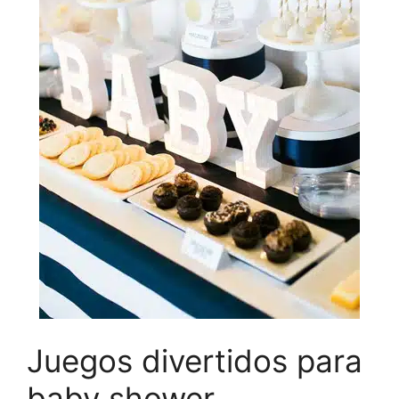
Juegos divertidos para
baby shower