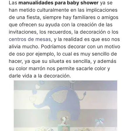
Las
manualidades para baby shower
ya se
han metido culturalmente en las implicaciones
de una fiesta, siempre hay familiares o amigos
que ofrecen su ayuda con la creación de las
invitaciones, los recuerdos, la decoración o los
centros de mesas
, y la realidad es que eso nos
alivia mucho. Podríamos decorar con un motivo
de oso por ejemplo, lo cual es muy sencillo de
hacer, ya que su silueta es sencilla, y además
su color marrón nos permite sacarle color y
darle vida a la decoración.