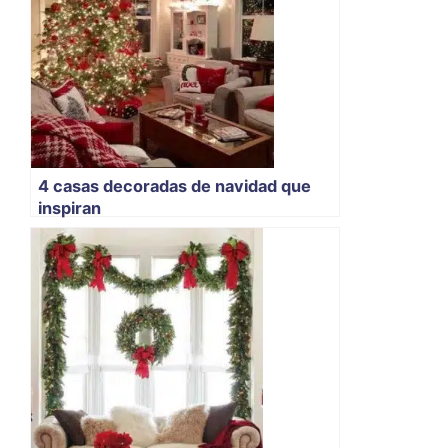
4 casas decoradas de navidad que
inspiran