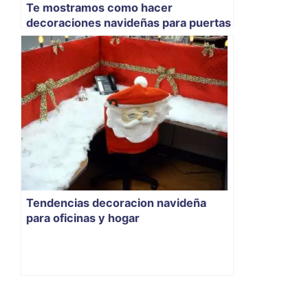
Te mostramos como hacer
decoraciones navideñas para puertas
Tendencias decoracion navideña
para oficinas y hogar