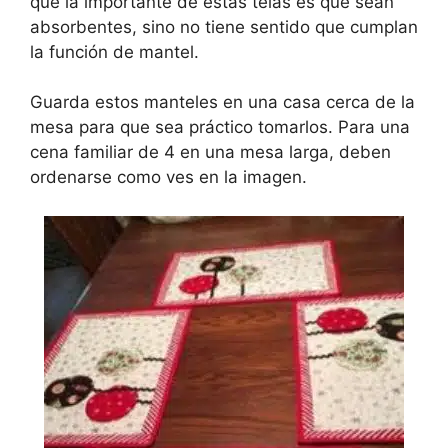
que la importante de estas telas es que sean
absorbentes, sino no tiene sentido que cumplan
la función de mantel.
Guarda estos manteles en una casa cerca de la
mesa para que sea práctico tomarlos. Para una
cena familiar de 4 en una mesa larga, deben
ordenarse como ves en la imagen.