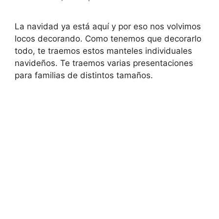
La navidad ya está aquí y por eso nos volvimos
locos decorando. Como tenemos que decorarlo
todo, te traemos estos manteles individuales
navideños. Te traemos varias presentaciones
para familias de distintos tamaños.