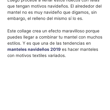
Luego procede a llenar estos huecos con telas
que tengan motivos navideños. El alrededor del
mantel no es muy navideño que digamos, sin
embargo, el relleno del mismo sí lo es.
Este collage crea un efecto maravilloso porque
puedes llegar a combinar tu mantel con muchos
estilos. Y es que una de las tendencias en
manteles navideños 2019
es hacer manteles
con motivos textiles variados.