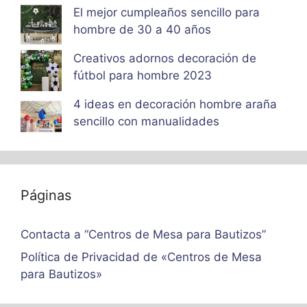
El mejor cumpleaños sencillo para
hombre de 30 a 40 años
Creativos adornos decoración de
fútbol para hombre 2023
4 ideas en decoración hombre araña
sencillo con manualidades
Páginas
Contacta a “Centros de Mesa para Bautizos”
Política de Privacidad de «Centros de Mesa
para Bautizos»