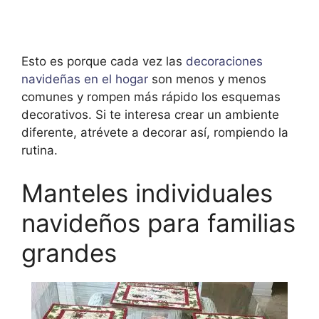
Esto es porque cada vez las
decoraciones
navideñas en el hogar
son menos y menos
comunes y rompen más rápido los esquemas
decorativos. Si te interesa crear un ambiente
diferente, atrévete a decorar así, rompiendo la
rutina.
Manteles individuales
navideños para familias
grandes