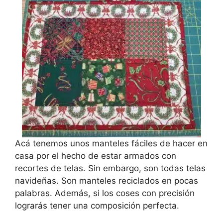
Acá tenemos unos manteles fáciles de hacer en
casa por el hecho de estar armados con
recortes de telas. Sin embargo, son todas telas
navideñas. Son manteles reciclados en pocas
palabras. Además, si los coses con precisión
lograrás tener una composición perfecta.