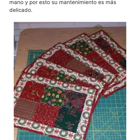
mano y por esto su mantenimiento es más
delicado.