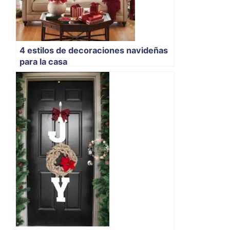
4 estilos de decoraciones navideñas
para la casa