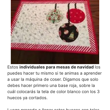
Estos
individuales para mesas de navidad
los
puedes hacer tu mismo si te animas a aprender
a usar la máquina de coser. Digamos que solo
debes hacer primero una base roja, sobre la
cuál colocarás la tela de color blanco con los 3
huecos ya cortados.