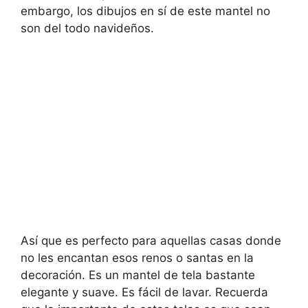
embargo, los dibujos en sí de este mantel no
son del todo navideños.
Así que es perfecto para aquellas casas donde
no les encantan esos renos o santas en la
decoración. Es un mantel de tela bastante
elegante y suave. Es fácil de lavar. Recuerda