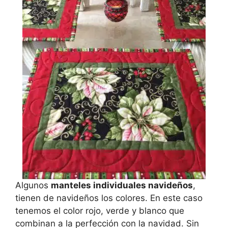
Algunos
manteles individuales navideños
,
tienen de navideños los colores. En este caso
tenemos el color rojo, verde y blanco que
combinan a la perfección con la navidad. Sin