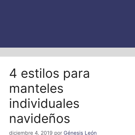
4 estilos para
manteles
individuales
navideños
diciembre 4, 2019
por
Génesis León