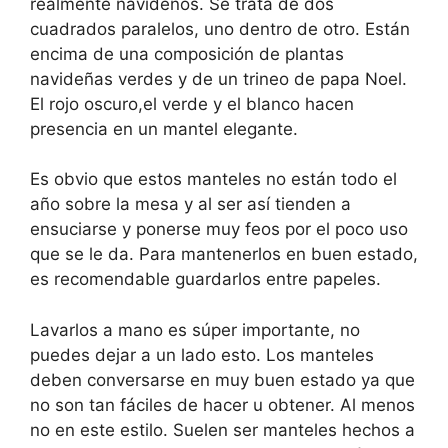
realmente navideños. Se trata de dos
cuadrados paralelos, uno dentro de otro. Están
encima de una composición de plantas
navideñas verdes y de un trineo de papa Noel.
El rojo oscuro,el verde y el blanco hacen
presencia en un mantel elegante.
Es obvio que estos manteles no están todo el
año sobre la mesa y al ser así tienden a
ensuciarse y ponerse muy feos por el poco uso
que se le da. Para mantenerlos en buen estado,
es recomendable guardarlos entre papeles.
Lavarlos a mano es súper importante, no
puedes dejar a un lado esto. Los manteles
deben conversarse en muy buen estado ya que
no son tan fáciles de hacer u obtener. Al menos
no en este estilo. Suelen ser manteles hechos a