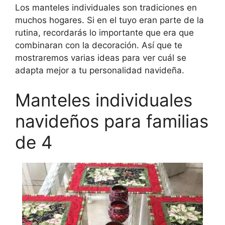
Los manteles individuales son tradiciones en
muchos hogares. Si en el tuyo eran parte de la
rutina, recordarás lo importante que era que
combinaran con la decoración. Así que te
mostraremos varias ideas para ver cuál se
adapta mejor a tu personalidad navideña.
Manteles individuales
navideños para familias
de 4