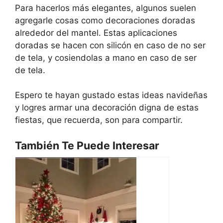
Para hacerlos más elegantes, algunos suelen
agregarle cosas como decoraciones doradas
alrededor del mantel. Estas aplicaciones
doradas se hacen con silicón en caso de no ser
de tela, y cosiendolas a mano en caso de ser
de tela.
Espero te hayan gustado estas ideas navideñas
y logres armar una decoración digna de estas
fiestas, que recuerda, son para compartir.
También Te Puede Interesar