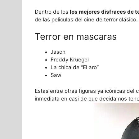
Dentro de los
los mejores disfraces de t
de las peliculas del cine de terror clásico.
Terror en mascaras
Jason
Freddy Krueger
La chica de “El aro”
Saw
Estas entre otras figuras ya icónicas del
inmediata en casi de que decidamos ten