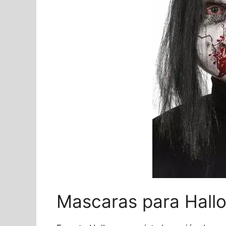
Mascaras para Hall