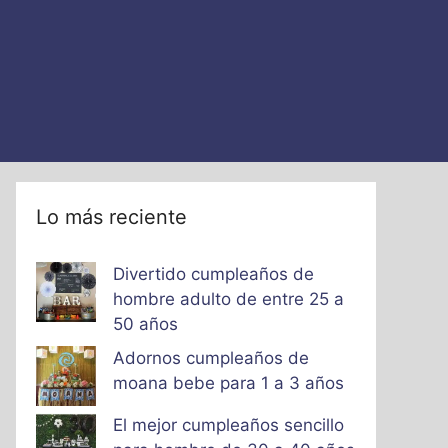
Lo más reciente
Divertido cumpleaños de
hombre adulto de entre 25 a
50 años
Adornos cumpleaños de
moana bebe para 1 a 3 años
El mejor cumpleaños sencillo