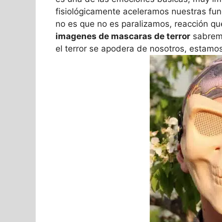
fisiológicamente aceleramos nuestras fun
no es que no es paralizamos, reacción 
imagenes de mascaras de terror
sabremo
el terror se apodera de nosotros, estamo