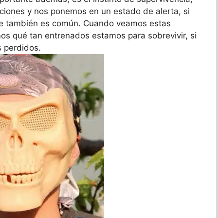
ciones y nos ponemos en un estado de alerta, si
que también es común. Cuando veamos estas
s qué tan entrenados estamos para sobrevivir, si
s perdidos.