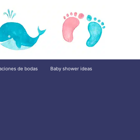
aciones de bodas
Baby shower ideas