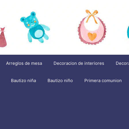
Arreglos de mesa
Decoracion de interiores
Decor
Bautizo niña
Bautizo niño
Primera comunion