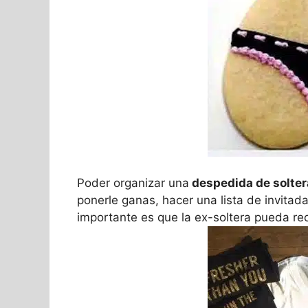
Poder organizar una
despedida de soltera
ponerle ganas, hacer una lista de invitad
importante es que la ex-soltera pueda rec