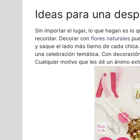
Ideas para una desp
Sin importar el lugar, lo que hagan es lo
recordar. Decorar con
flores naturales
pue
y saque el lado más tierno de cada chica.
una celebración temática. Con decoración 
Cualquier motivo que les dé un ánimo extr