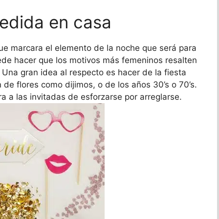
edida en casa
 que marcara el elemento de la noche que será para
de hacer que los motivos más femeninos resalten
 Una gran idea al respecto es hacer de la fiesta
de flores como dijimos, o de los años 30’s o 70’s.
a a las invitadas de esforzarse por arreglarse.