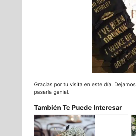
Gracias por tu visita en este día. Dejamo
pasarla genial.
También Te Puede Interesar