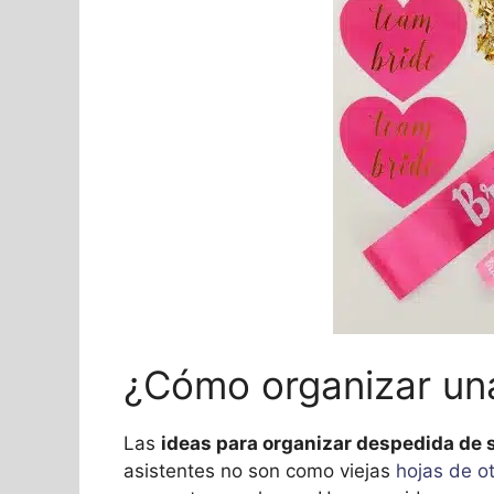
¿Cómo organizar una
Las
ideas para organizar despedida de 
asistentes no son como viejas
hojas de o