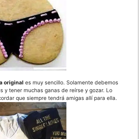
 original
es muy sencillo. Solamente debemos
as y tener muchas ganas de reírse y gozar. Lo
ordar que siempre tendrá amigas allí para ella.