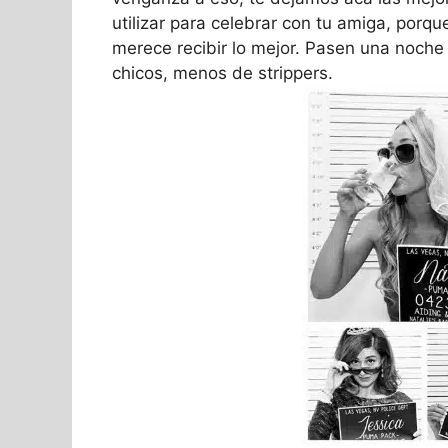
utilizar para celebrar con tu amiga, porqu
merece recibir lo mejor. Pasen una noche
chicos, menos de strippers.