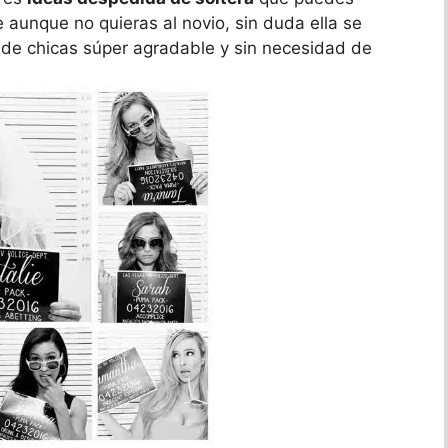
e aunque no quieras al novio, sin duda ella se
 de chicas súper agradable y sin necesidad de