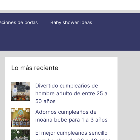
aciones de bodas
Baby shower ideas
Lo más reciente
Divertido cumpleaños de
hombre adulto de entre 25 a
50 años
Adornos cumpleaños de
moana bebe para 1 a 3 años
El mejor cumpleaños sencillo