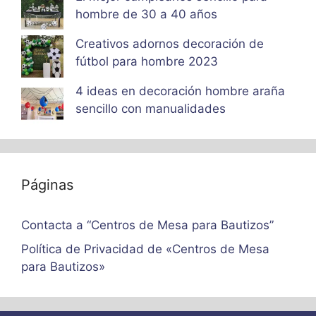
hombre de 30 a 40 años
Creativos adornos decoración de
fútbol para hombre 2023
4 ideas en decoración hombre araña
sencillo con manualidades
Páginas
Contacta a “Centros de Mesa para Bautizos”
Política de Privacidad de «Centros de Mesa
para Bautizos»