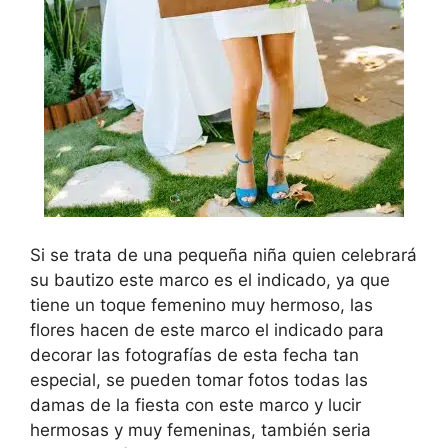
Si se trata de una pequeña niña quien celebrará
su bautizo este marco es el indicado, ya que
tiene un toque femenino muy hermoso, las
flores hacen de este marco el indicado para
decorar las fotografías de esta fecha tan
especial, se pueden tomar fotos todas las
damas de la fiesta con este marco y lucir
hermosas y muy femeninas, también seria