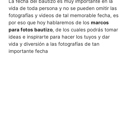
La fecha del bautizo es muy importante en la
vida de toda persona y no se pueden omitir las
fotografías y videos de tal memorable fecha, es
por eso que hoy hablaremos de los
marcos
para fotos bautizo
, de los cuales podrás tomar
ideas e inspirarte para hacer los tuyos y dar
vida y diversión a las fotografías de tan
importante fecha