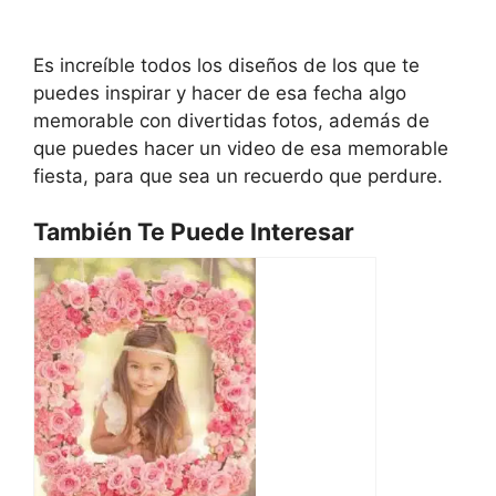
Es increíble todos los diseños de los que te
puedes inspirar y hacer de esa fecha algo
memorable con divertidas fotos, además de
que puedes hacer un video de esa memorable
fiesta, para que sea un recuerdo que perdure.
También Te Puede Interesar