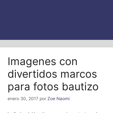
Imagenes con
divertidos marcos
para fotos bautizo
enero 30, 2017
por
Zoe Naomi