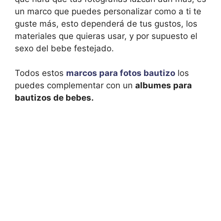
un marco que puedes personalizar como a ti te
guste más, esto dependerá de tus gustos, los
materiales que quieras usar, y por supuesto el
sexo del bebe festejado.
Todos estos
marcos para fotos bautizo
los
puedes complementar con un
albumes para
bautizos de bebes.