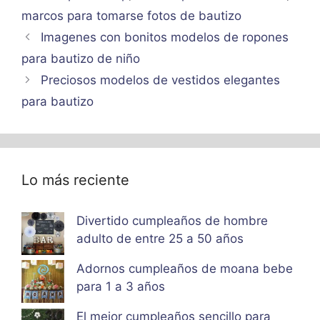
marcos para tomarse fotos de bautizo
Imagenes con bonitos modelos de ropones
para bautizo de niño
Preciosos modelos de vestidos elegantes
para bautizo
Lo más reciente
Divertido cumpleaños de hombre
adulto de entre 25 a 50 años
Adornos cumpleaños de moana bebe
para 1 a 3 años
El mejor cumpleaños sencillo para