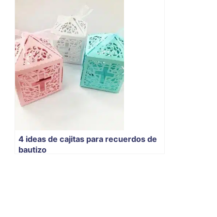
4 ideas de cajitas para recuerdos de
bautizo