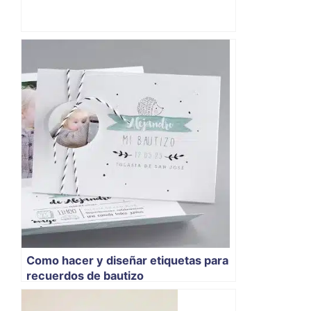
Como hacer y diseñar etiquetas para
recuerdos de bautizo