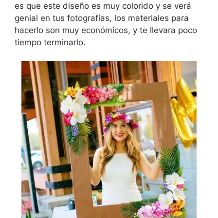
es que este diseño es muy colorido y se verá
genial en tus fotografías, los materiales para
hacerlo son muy económicos, y te llevara poco
tiempo terminarlo.