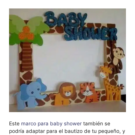
Este
marco para baby shower
también se
podría adaptar para el bautizo de tu pequeño, y