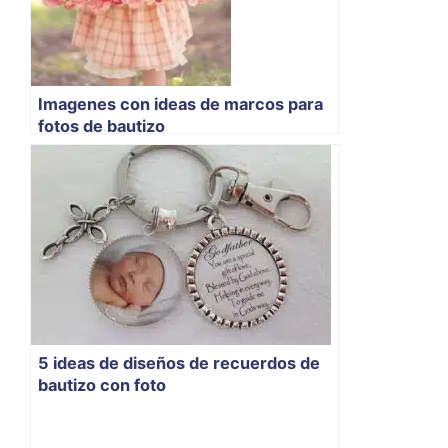
Imagenes con ideas de marcos para
fotos de bautizo
5 ideas de diseños de recuerdos de
bautizo con foto