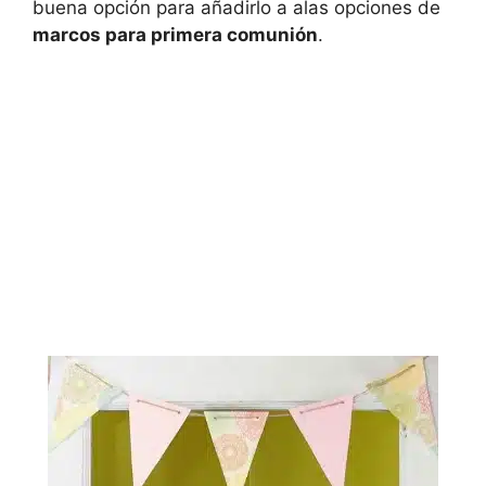
buena opción para añadirlo a alas opciones de
marcos para primera comunión
.