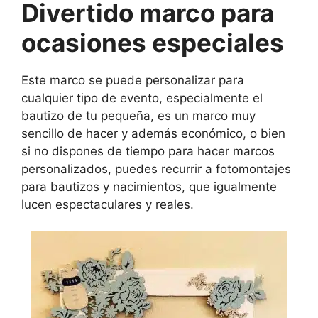
Divertido marco para
ocasiones especiales
Este marco se puede personalizar para
cualquier tipo de evento, especialmente el
bautizo de tu pequeña, es un marco muy
sencillo de hacer y además económico, o bien
si no dispones de tiempo para hacer marcos
personalizados, puedes recurrir a fotomontajes
para bautizos y nacimientos, que igualmente
lucen espectaculares y reales.