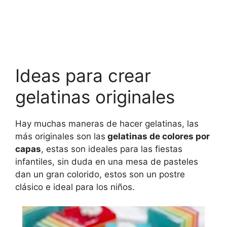
Ideas para crear
gelatinas originales
Hay muchas maneras de hacer gelatinas, las
más originales son las
gelatinas de colores por
capas
, estas son ideales para las fiestas
infantiles, sin duda en una mesa de pasteles
dan un gran colorido, estos son un postre
clásico e ideal para los niños.