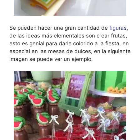
Se pueden hacer una gran cantidad de
figuras
,
de las ideas más elementales son crear frutas,
esto es genial para darle colorido a la fiesta, en
especial en las mesas de dulces, en la siguiente
imagen se puede ver un ejemplo.