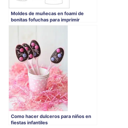
Moldes de muñecas en foami de
bonitas fofuchas para imprimir
Como hacer dulceros para niños en
fiestas infantiles