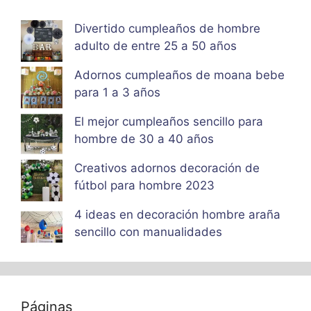
Divertido cumpleaños de hombre
adulto de entre 25 a 50 años
Adornos cumpleaños de moana bebe
para 1 a 3 años
El mejor cumpleaños sencillo para
hombre de 30 a 40 años
Creativos adornos decoración de
fútbol para hombre 2023
4 ideas en decoración hombre araña
sencillo con manualidades
Páginas