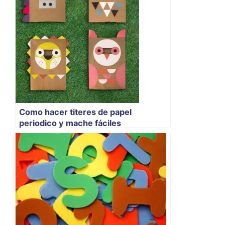
Como hacer titeres de papel
periodico y mache fáciles