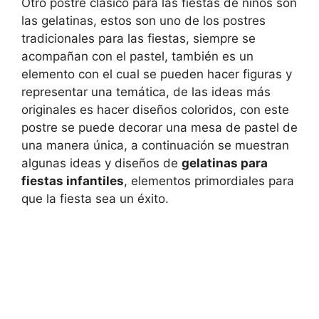
Otro postre clásico para las fiestas de niños son
las gelatinas, estos son uno de los postres
tradicionales para las fiestas, siempre se
acompañan con el pastel, también es un
elemento con el cual se pueden hacer figuras y
representar una temática, de las ideas más
originales es hacer diseños coloridos, con este
postre se puede decorar una mesa de pastel de
una manera única, a continuación se muestran
algunas ideas y diseños de
gelatinas para
fiestas infantiles
, elementos primordiales para
que la fiesta sea un éxito.