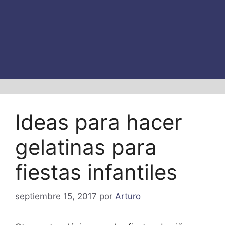
Ideas para hacer
gelatinas para
fiestas infantiles
septiembre 15, 2017
por
Arturo