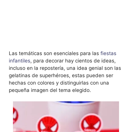
Las temáticas son esenciales para las
fiestas
infantiles
, para decorar hay cientos de ideas,
incluso en la repostería, una idea genial son las
gelatinas de superhéroes, estas pueden ser
hechas con colores y distinguirlas con una
pequeña imagen del tema elegido.