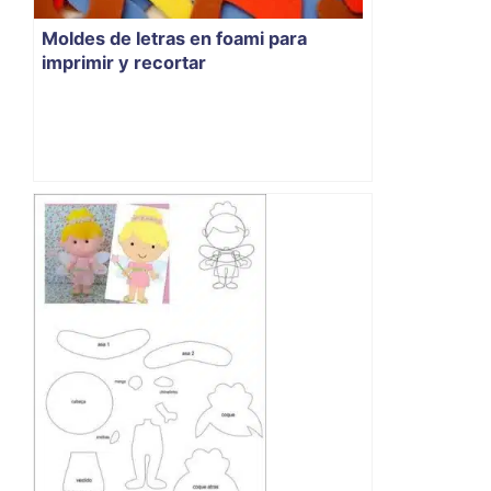
Moldes de letras en foami para
imprimir y recortar