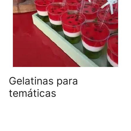
Gelatinas para
temáticas