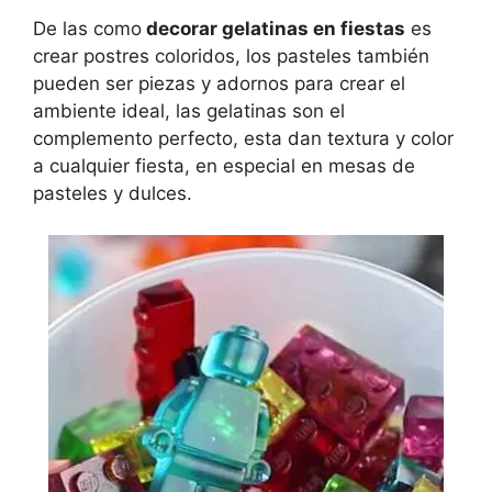
De las
como
decorar gelatinas en fiestas
es
crear postres coloridos, los pasteles también
pueden ser piezas y adornos para crear el
ambiente ideal, las gelatinas son el
complemento perfecto, esta dan textura y color
a cualquier fiesta, en especial en mesas de
pasteles y dulces.