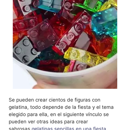
Se pueden crear cientos de figuras con
gelatina, todo depende de la fiesta y el tema
elegido para ella, en el siguiente vínculo se
pueden ver otras ideas para crear
sabrosas
gelatinas sencillas en una fiesta