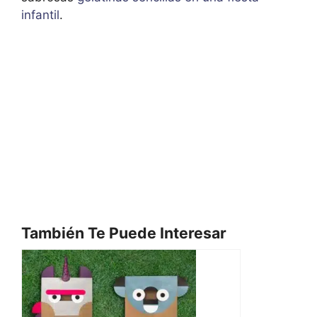
infantil
.
También Te Puede Interesar