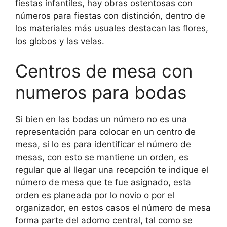
fiestas infantiles, hay obras ostentosas con
números para fiestas con distinción, dentro de
los materiales más usuales destacan las flores,
los globos y las velas.
Centros de mesa con
numeros para bodas
Si bien en las bodas un número no es una
representación para colocar en un centro de
mesa, si lo es para identificar el número de
mesas, con esto se mantiene un orden, es
regular que al llegar una recepción te indique el
número de mesa que te fue asignado, esta
orden es planeada por lo novio o por el
organizador, en estos casos el número de mesa
forma parte del adorno central, tal como se