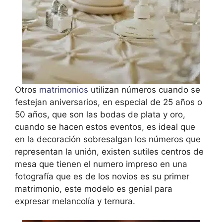
Otros
matrimonios
utilizan números cuando se
festejan aniversarios, en especial de 25 años o
50 años, que son las bodas de plata y oro,
cuando se hacen estos eventos, es ideal que
en la decoración sobresalgan los números que
representan la unión, existen sutiles centros de
mesa que tienen el numero impreso en una
fotografía que es de los novios es su primer
matrimonio, este modelo es genial para
expresar melancolía y ternura.