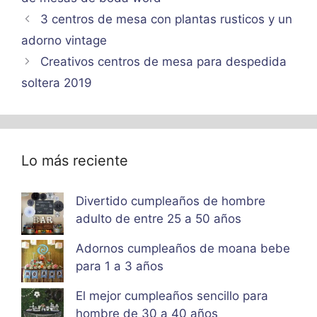
3 centros de mesa con plantas rusticos y un
adorno vintage
Creativos centros de mesa para despedida
soltera 2019
Lo más reciente
Divertido cumpleaños de hombre
adulto de entre 25 a 50 años
Adornos cumpleaños de moana bebe
para 1 a 3 años
El mejor cumpleaños sencillo para
hombre de 30 a 40 años