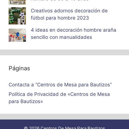
Creativos adornos decoración de
fútbol para hombre 2023
4 ideas en decoración hombre araña
sencillo con manualidades
Páginas
Contacta a “Centros de Mesa para Bautizos”
Política de Privacidad de «Centros de Mesa
para Bautizos»
© 2026 Centros De Mesa Para Bautizos