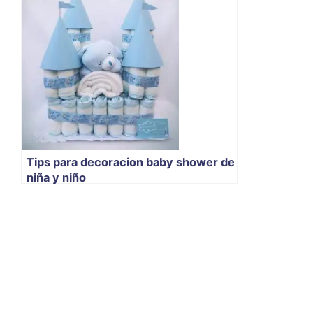
Tips para decoracion baby shower de
niña y niño