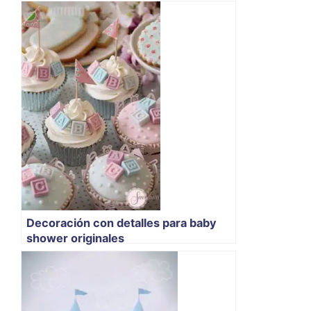
Decoración con detalles para baby
shower originales