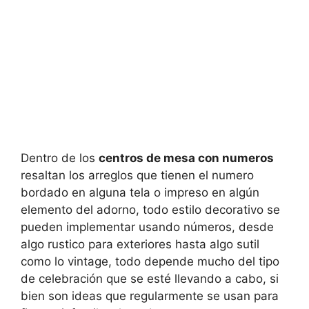
Dentro de los
centros de mesa con numeros
resaltan los arreglos que tienen el numero
bordado en alguna tela o impreso en algún
elemento del adorno, todo estilo decorativo se
pueden implementar usando números, desde
algo rustico para exteriores hasta algo sutil
como lo vintage, todo depende mucho del tipo
de celebración que se esté llevando a cabo, si
bien son ideas que regularmente se usan para