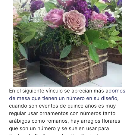
En el siguiente vínculo se aprecian más a
dornos
de mesa que tienen un número en su diseño
,
cuando son eventos de quince años es muy
regular usar ornamentos con números tanto
arábigos como romanos, hay arreglos florares
que son un número y se suelen usar para