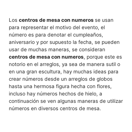
Los
centros de mesa con numeros
se usan
para representar el motivo del evento, el
número es para denotar el cumpleaños,
aniversario y por supuesto la fecha, se pueden
usar de muchas maneras, se consideran
centros de mesa con numeros
, porque este es
notorio en el arreglos, ya sea de manera sutil o
en una gran escultura, hay muchas ideas para
crear números desde un arreglos de globos
hasta una hermosa figura hecha con flores,
incluso hay números hechos de hielo, a
continuación se ven algunas maneras de utilizar
números en diversos centros de mesa.