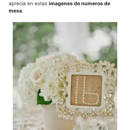
aprecia en estas
imagenes de numeros de
mesa
.