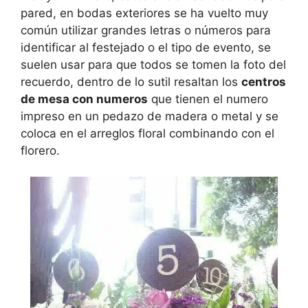
pared, en bodas exteriores se ha vuelto muy
común utilizar grandes letras o números para
identificar al festejado o el tipo de evento, se
suelen usar para que todos se tomen la foto del
recuerdo, dentro de lo sutil resaltan los
centros
de mesa con numeros
que tienen el numero
impreso en un pedazo de madera o metal y se
coloca en el arreglos floral combinando con el
florero.