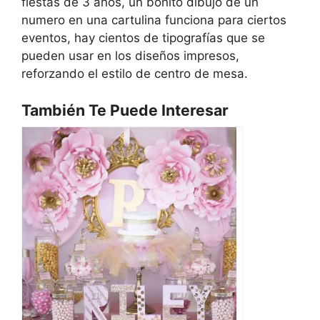
fiestas de 3 años, un bonito dibujo de un
numero en una cartulina funciona para ciertos
eventos, hay cientos de tipografías que se
pueden usar en los diseños impresos,
reforzando el estilo de centro de mesa.
También Te Puede Interesar