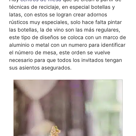
técnicas de reciclaje, en especial botellas y
latas, con estos se logran crear adornos
rústicos muy especiales, solo hace falta pintar
las botellas, la de vino son las más regulares,
este tipo de diseños se coloca con un marco de
aluminio o metal con un numero para identificar
el número de mesa, este orden se vuelve
necesario para que todos los invitados tengan
sus asientos asegurados.