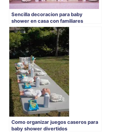
Sencilla decoracion para baby
shower en casa con familiares
Como organizar juegos caseros para
baby shower divertidos