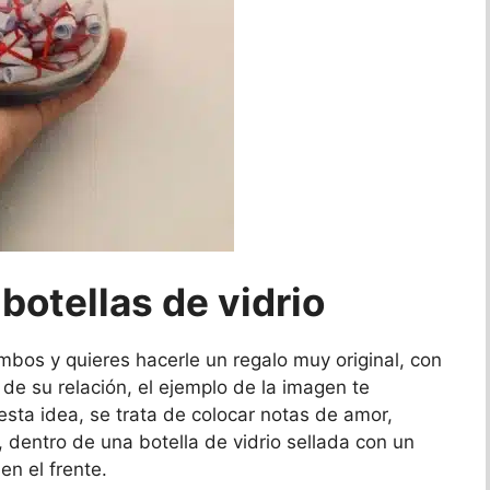
botellas de vidrio
mbos y quieres hacerle un regalo muy original, con
 de su relación, el ejemplo de la imagen te
esta idea, se trata de colocar notas de amor,
, dentro de una botella de vidrio sellada con un
en el frente.