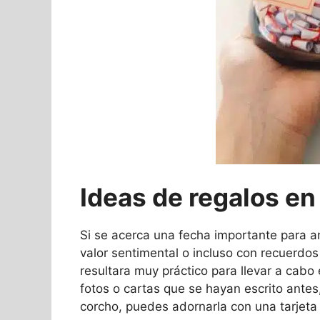
Ideas de regalos en 
Si se acerca una fecha importante para a
valor sentimental o incluso con recuerdos
resultara muy práctico para llevar a cabo 
fotos o cartas que se hayan escrito antes
corcho, puedes adornarla con una tarjeta 