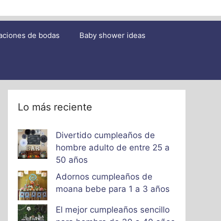
aciones de bodas
Baby shower ideas
Lo más reciente
Divertido cumpleaños de
hombre adulto de entre 25 a
50 años
Adornos cumpleaños de
moana bebe para 1 a 3 años
El mejor cumpleaños sencillo