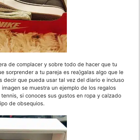
ra de complacer y sobre todo de hacer que tu
e sorprender a tu pareja es rea}galas algo que le
 decir que pueda usar tal vez del diario e incluso
la imagen se muestra un ejemplo de los regalos
 tennis, si conoces sus gustos en ropa y calzado
tipo de obsequios.