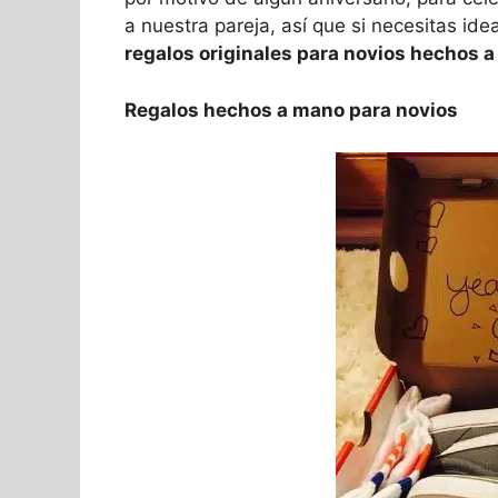
a nuestra pareja, así que si necesitas i
regalos originales para novios hechos 
Regalos hechos a mano para novios