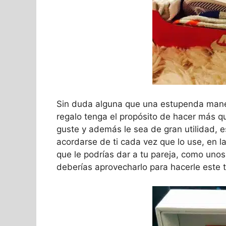
Sin duda alguna que una estupenda mane
regalo tenga el propósito de hacer más qu
guste y además le sea de gran utilidad, es
acordarse de ti cada vez que lo use, en 
que le podrías dar a tu pareja, como unos
deberías aprovecharlo para hacerle este 