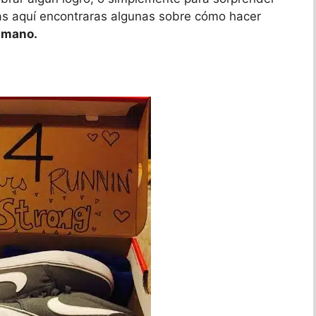
deas aquí encontraras algunas sobre cómo hacer
a mano.